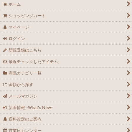
ホーム
ショッピングカート
マイページ
ログイン
新規登録はこちら
最近チェックしたアイテム
商品カテゴリ一覧
金額から探す
メールマガジン
新着情報 -What's New-
送料改定のご案内
営業日カレンダー