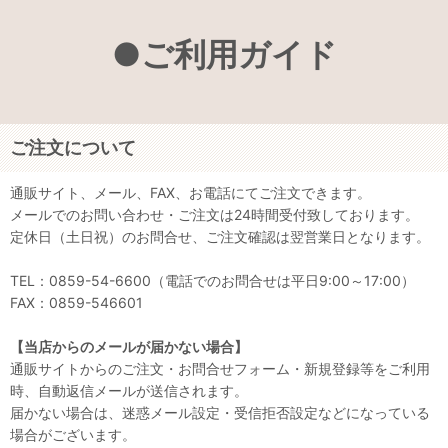
●ご利用ガイド
ご注文について
通販サイト、メール、FAX、お電話にてご注文できます。
メールでのお問い合わせ・ご注文は24時間受付致しております。
定休日（土日祝）のお問合せ、ご注文確認は翌営業日となります。
TEL：0859-54-6600（電話でのお問合せは平日9:00～17:00）
FAX：0859-546601
【当店からのメールが届かない場合】
通販サイトからのご注文・お問合せフォーム・新規登録等をご利用
時、自動返信メールが送信されます。
届かない場合は、迷惑メール設定・受信拒否設定などになっている
場合がございます。