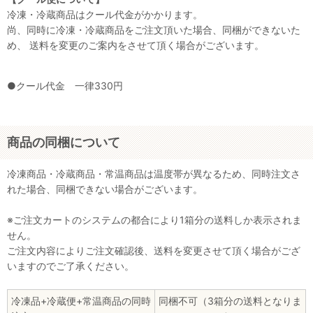
冷凍・冷蔵商品はクール代金がかかります。
尚、同時に冷凍・冷蔵商品をご注文頂いた場合、同梱ができないた
め、 送料を変更のご案内をさせて頂く場合がございます。
●クール代金 一律330円
商品の同梱について
冷凍商品・冷蔵商品・常温商品は温度帯が異なるため、同時注文さ
れた場合、同梱できない場合がございます。
※ご注文カートのシステムの都合により1箱分の送料しか表示されま
せん。
ご注文内容によりご注文確認後、送料を変更させて頂く場合がござ
いますのでご了承ください。
冷凍品+冷蔵便+常温商品の同時
同梱不可（3箱分の送料となりま