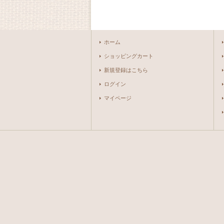
ホーム
ショッピングカート
新規登録はこちら
ログイン
マイページ