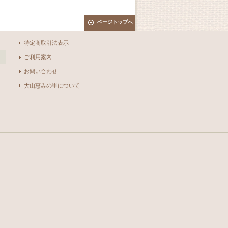
ページトップへ
特定商取引法表示
ご利用案内
お問い合わせ
大山恵みの里について