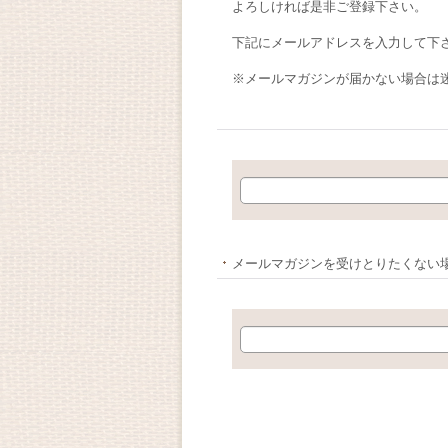
よろしければ是非ご登録下さい。
下記にメールアドレスを入力して下
※メールマガジンが届かない場合は
メールマガジンを受けとりたくない