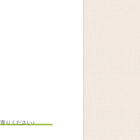
寄りください♪