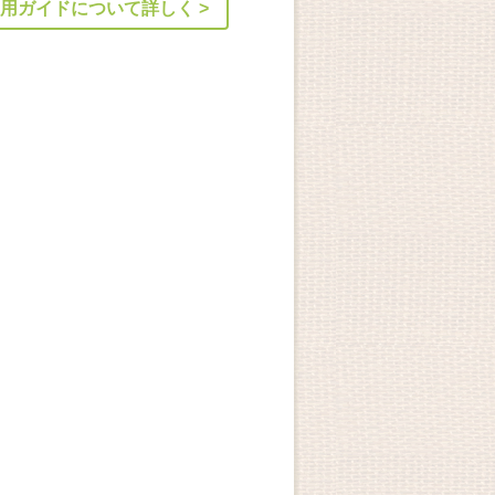
用ガイドについて詳しく >