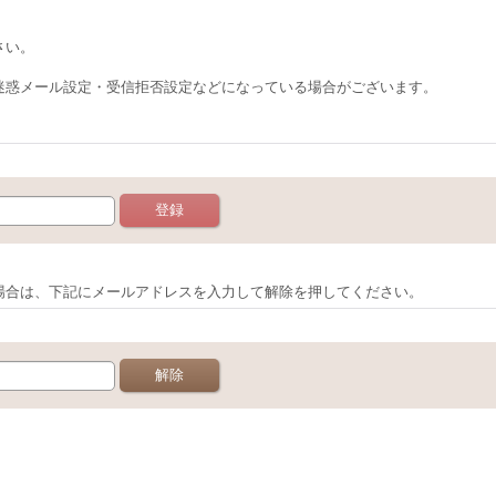
さい。
迷惑メール設定・受信拒否設定などになっている場合がございます。
場合は、下記にメールアドレスを入力して解除を押してください。