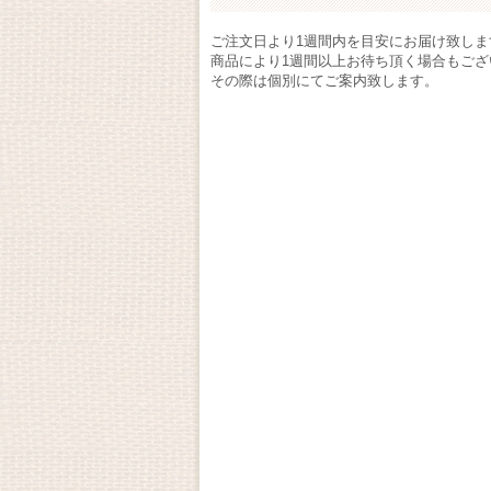
ご注文日より1週間内を目安にお届け致しま
商品により1週間以上お待ち頂く場合もござ
その際は個別にてご案内致します。