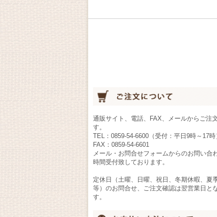
通販サイト、電話、FAX、メールからご注
す。
TEL：0859-54-6600（受付：平日9時～17
FAX：0859-54-6601
メール・お問合せフォームからのお問い合わ
時間受付致しております。
定休日（土曜、日曜、祝日、冬期休暇、夏
等）のお問合せ、ご注文確認は翌営業日と
す。