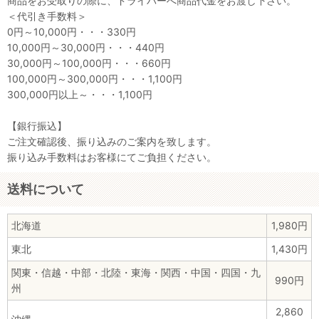
商品をお受取りの際に、ドライバーへ商品代金をお渡し下さい。
＜代引き手数料＞
0円～10,000円・・・330円
10,000円～30,000円・・・440円
30,000円～100,000円・・・660円
100,000円～300,000円・・・1,100円
300,000円以上～・・・1,100円
【銀行振込】
ご注文確認後、振り込みのご案内を致します。
振り込み手数料はお客様にてご負担ください。
送料について
北海道
1,980円
東北
1,430円
関東・信越・中部・北陸・東海・関西・中国・四国・九
990円
州
2,860