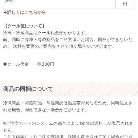
沖縄
円
→
詳しくはこちらから
【クール便について】
冷凍・冷蔵商品はクール代金がかかります。
尚、同時に冷凍・冷蔵商品をご注文頂いた場合、同梱ができないた
め、 送料を変更のご案内をさせて頂く場合がございます。
●クール代金 一律330円
商品の同梱について
冷凍商品・冷蔵商品・常温商品は温度帯が異なるため、同時注文さ
れた場合、同梱できない場合がございます。
※ご注文カートのシステムの都合により1箱分の送料しか表示されま
せん。
ご注文内容によりご注文確認後、送料を変更させて頂く場合がござ