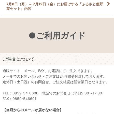
7月8日（月）～ 7月12日（金）にお届けする『ふるさと便野
菜セット』内容
●ご利用ガイド
ご注文について
通販サイト、メール、FAX、お電話にてご注文できます。
メールでのお問い合わせ・ご注文は24時間受付致しております。
定休日（土日祝）のお問合せ、ご注文確認は翌営業日となります。
TEL：0859-54-6600（電話でのお問合せは平日9:00～17:00）
FAX：0859-546601
【当店からのメールが届かない場合】