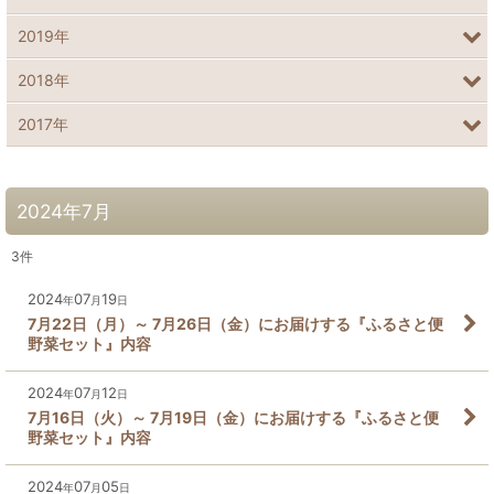
2019年
2018年
2017年
2024年7月
3
件
2024
07
19
年
月
日
7月22日（月）～ 7月26日（金）にお届けする『ふるさと便
野菜セット』内容
2024
07
12
年
月
日
7月16日（火）～ 7月19日（金）にお届けする『ふるさと便
野菜セット』内容
2024
07
05
年
月
日