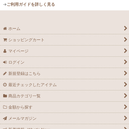
→
ご利用ガイドを詳しく見る
ホーム
ショッピングカート
マイページ
ログイン
新規登録はこちら
最近チェックしたアイテム
商品カテゴリ一覧
金額から探す
メールマガジン