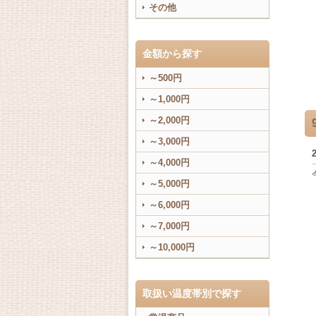
その他
金額から探す
～500円
～1,000円
～2,000円
～3,000円
～4,000円
～5,000円
～6,000円
～7,000円
～10,000円
取扱い温度帯別で探す