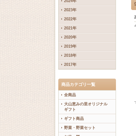
2024年
2023年
2022年
2021年
2020年
2019年
2018年
2017年
商品カテゴリ一覧
全商品
大山恵みの里オリジナル
ギフト
ギフト商品
野菜・野菜セット