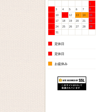
1
2
3
4
5
6
7
8
9
10
11
12
13
14
15
16
17
18
19
20
21
22
23
24
25
26
27
28
29
30
31
定休日
定休日
お盆休み