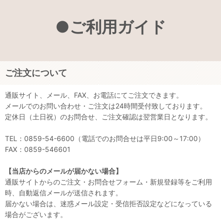
●ご利用ガイド
ご注文について
通販サイト、メール、FAX、お電話にてご注文できます。
メールでのお問い合わせ・ご注文は24時間受付致しております。
定休日（土日祝）のお問合せ、ご注文確認は翌営業日となります。
TEL：0859-54-6600（電話でのお問合せは平日9:00～17:00）
FAX：0859-546601
【当店からのメールが届かない場合】
通販サイトからのご注文・お問合せフォーム・新規登録等をご利用
時、自動返信メールが送信されます。
届かない場合は、迷惑メール設定・受信拒否設定などになっている
場合がございます。