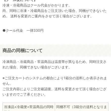
冷凍・冷蔵商品はクール代金がかかります。
尚、同時に冷凍・冷蔵商品をご注文頂いた場合、同梱ができないた
め、 送料を変更のご案内をさせて頂く場合がございます。
●クール代金 一律330円
商品の同梱について
冷凍商品・冷蔵商品・常温商品は温度帯が異なるため、同時注文さ
れた場合、同梱できない場合がございます。
※ご注文カートのシステムの都合により1箱分の送料しか表示されま
せん。
ご注文内容によりご注文確認後、送料を変更させて頂く場合がござ
いますのでご了承ください。
冷凍品+冷蔵便+常温商品の同時
同梱不可（3箱分の送料となりま