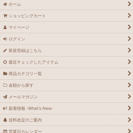
ホーム
ショッピングカート
マイページ
ログイン
新規登録はこちら
最近チェックしたアイテム
商品カテゴリ一覧
金額から探す
メールマガジン
新着情報 -What's New-
送料改定のご案内
営業日カレンダー