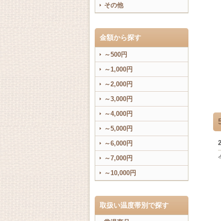
その他
金額から探す
～500円
～1,000円
～2,000円
～3,000円
～4,000円
～5,000円
～6,000円
～7,000円
～10,000円
取扱い温度帯別で探す