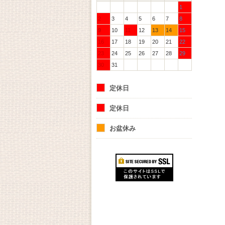
1
2
3
4
5
6
7
8
9
10
11
12
13
14
15
16
17
18
19
20
21
22
23
24
25
26
27
28
29
30
31
定休日
定休日
お盆休み