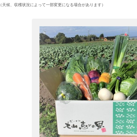
（天候、収穫状況によって一部変更になる場合があります）