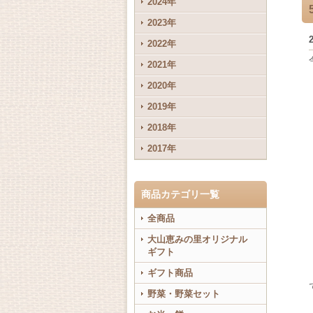
2024年
2023年
2022年
2021年
2020年
2019年
2018年
2017年
商品カテゴリ一覧
全商品
大山恵みの里オリジナル
ギフト
ギフト商品
野菜・野菜セット