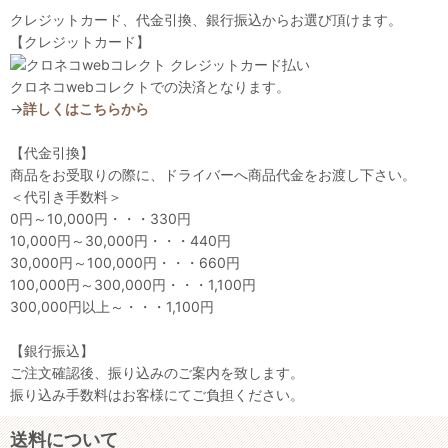
クレジットカード、代金引換、銀行振込からお選び頂けます。
【クレジットカード】
クロネコwebコレクトでの決済となります。
→
詳しくはこちらから
【代金引換】
商品をお受取りの際に、ドライバーへ商品代金をお渡し下さい。
＜代引き手数料＞
0円～10,000円・・・330円
10,000円～30,000円・・・440円
30,000円～100,000円・・・660円
100,000円～300,000円・・・1,100円
300,000円以上～・・・1,100円
【銀行振込】
ご注文確認後、振り込みのご案内を致します。
振り込み手数料はお客様にてご負担ください。
送料について