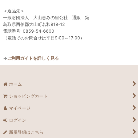
＜返品先＞
一般財団法人 大山恵みの里公社 通販 宛
鳥取県西伯郡大山町名和919-12
電話番号: 0859-54-6600
（電話でのお問合せは平日9:00～17:00）
→
ご利用ガイドを詳しく見る
ホーム
ショッピングカート
マイページ
ログイン
新規登録はこちら