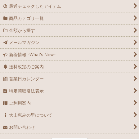
最近チェックしたアイテム
商品カテゴリ一覧
金額から探す
メールマガジン
新着情報 -What's New-
送料改定のご案内
営業日カレンダー
特定商取引法表示
ご利用案内
大山恵みの里について
お問い合わせ