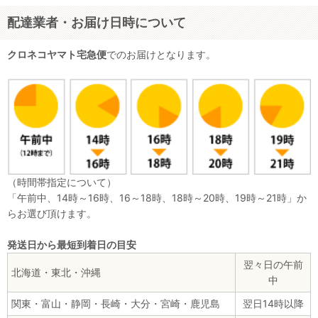
配達業者・お届け日時について
クロネコヤマト宅急便
でのお届けとなります。
（時間帯指定について）
「午前中、14時～16時、16～18時、18時～20時、19時～21時」か
らお選び頂けます。
発送日から最短到着日の目安
翌々日の午前
北海道・東北・沖縄
中
関東・富山・静岡・長崎・大分・宮崎・鹿児島
翌日14時以降