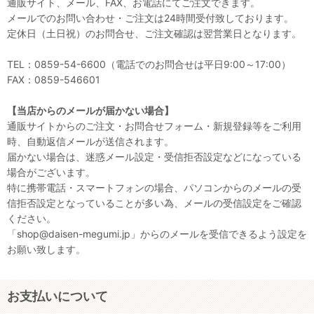
通販サイト、メール、FAX、お電話にてご注文できます。
メールでのお問い合わせ・ご注文は24時間受付致しております。
定休日（土日祝）のお問合せ、ご注文確認は翌営業日となります。
TEL：0859-54-6600（電話でのお問合せは平日9:00～17:00）
FAX：0859-546601
【当店からのメールが届かない場合】
通販サイトからのご注文・お問合せフォーム・新規登録等をご利用
時、自動返信メールが送信されます。
届かない場合は、迷惑メール設定・受信拒否設定などになっている
場合がございます。
特に携帯電話・スマートフォンの場合、パソコンからのメールの受
信拒否設定となっていることが多い為、メールの受信設定をご確認
ください。
「shop@daisen-megumi.jp」からのメールを受信できるよう設定を
お願い致します。
お支払いについて