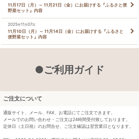
11月17日（月）～ 11月21日（金）にお届けする『ふるさと便
野菜セット』内容
2025
11
07
年
月
日
11月10日（月）～ 11月14日（金）にお届けする『ふるさと
便野菜セット』内容
●ご利用ガイド
ご注文について
通販サイト、メール、FAX、お電話にてご注文できます。
メールでのお問い合わせ・ご注文は24時間受付致しております。
定休日（土日祝）のお問合せ、ご注文確認は翌営業日となります。