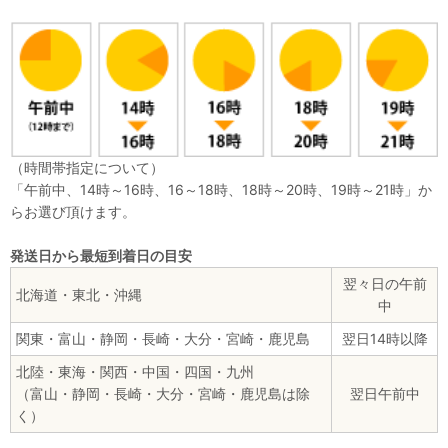
（時間帯指定について）
「午前中、14時～16時、16～18時、18時～20時、19時～21時」か
らお選び頂けます。
発送日から最短到着日の目安
翌々日の午前
北海道・東北・沖縄
中
関東・富山・静岡・長崎・大分・宮崎・鹿児島
翌日14時以降
北陸・東海・関西・中国・四国・九州
（富山・静岡・長崎・大分・宮崎・鹿児島は除
翌日午前中
く）