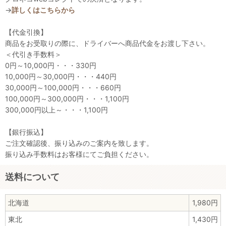
→
詳しくはこちらから
【代金引換】
商品をお受取りの際に、ドライバーへ商品代金をお渡し下さい。
＜代引き手数料＞
0円～10,000円・・・330円
10,000円～30,000円・・・440円
30,000円～100,000円・・・660円
100,000円～300,000円・・・1,100円
300,000円以上～・・・1,100円
【銀行振込】
ご注文確認後、振り込みのご案内を致します。
振り込み手数料はお客様にてご負担ください。
送料について
北海道
1,980円
東北
1,430円