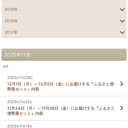
2019年
2018年
2017年
2025年11月
4
件
2025
11
28
年
月
日
12月1日（月）～ 12月5日（金）にお届けする『ふるさと便
野菜セット』内容
2025
11
21
年
月
日
11月24日（月）～ 11月28日（金）にお届けする『ふるさと
便野菜セット』内容
2025
11
14
年
月
日