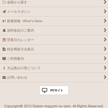
金額から探す
メールマガジン
新着情報 -What's New-
送料改定のご案内
営業日カレンダー
特定商取引法表示
ご利用案内
大山恵みの里について
お問い合わせ
PCサイト
Copyright© 2012 Daisen-megumi-no-sato. All Rights Reserved.