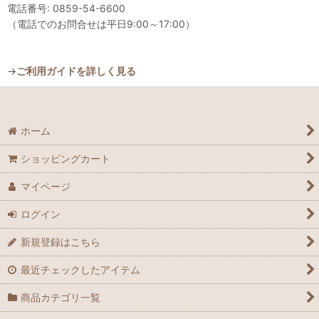
電話番号: 0859-54-6600
（電話でのお問合せは平日9:00～17:00）
→
ご利用ガイドを詳しく見る
ホーム
ショッピングカート
マイページ
ログイン
新規登録はこちら
最近チェックしたアイテム
商品カテゴリ一覧