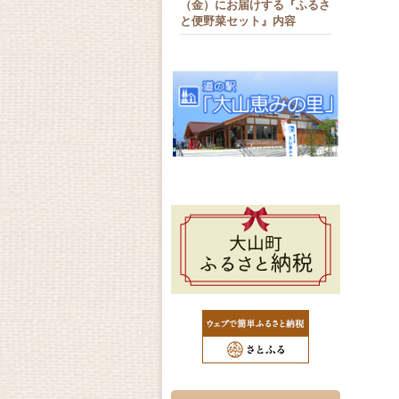
（金）にお届けする『ふるさ
と便野菜セット』内容