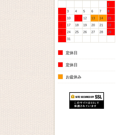
1
2
3
4
5
6
7
8
9
10
11
12
13
14
15
16
17
18
19
20
21
22
23
24
25
26
27
28
29
30
31
定休日
定休日
お盆休み