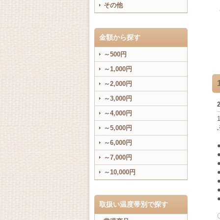
その他
金額から探す
～500円
～1,000円
～2,000円
～3,000円
～4,000円
～5,000円
～6,000円
～7,000円
～10,000円
取扱い温度帯別で探す