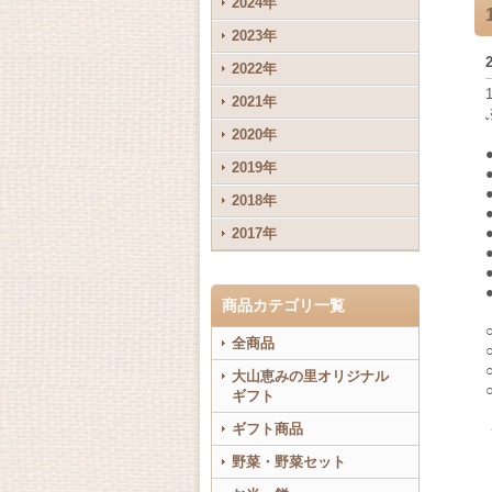
2024年
2023年
2022年
2021年
2020年
2019年
2018年
2017年
商品カテゴリ一覧
全商品
大山恵みの里オリジナル
ギフト
ギフト商品
野菜・野菜セット