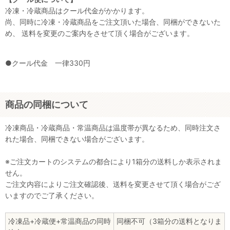
冷凍・冷蔵商品はクール代金がかかります。
尚、同時に冷凍・冷蔵商品をご注文頂いた場合、同梱ができないた
め、 送料を変更のご案内をさせて頂く場合がございます。
●クール代金 一律330円
商品の同梱について
冷凍商品・冷蔵商品・常温商品は温度帯が異なるため、同時注文さ
れた場合、同梱できない場合がございます。
※ご注文カートのシステムの都合により1箱分の送料しか表示されま
せん。
ご注文内容によりご注文確認後、送料を変更させて頂く場合がござ
いますのでご了承ください。
冷凍品+冷蔵便+常温商品の同時
同梱不可（3箱分の送料となりま