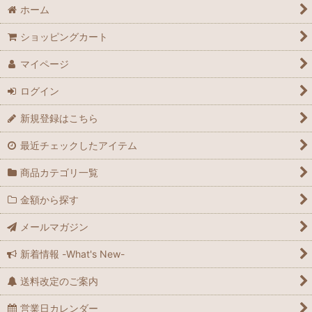
ホーム
ショッピングカート
マイページ
ログイン
新規登録はこちら
最近チェックしたアイテム
商品カテゴリ一覧
金額から探す
メールマガジン
新着情報 -What's New-
送料改定のご案内
営業日カレンダー