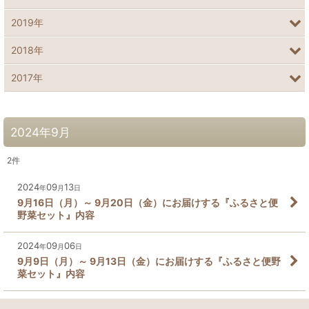
2019年
2018年
2017年
2024年9月
2
件
2024
09
13
年
月
日
9月16日（月）～ 9月20日（金）にお届けする『ふるさと便
野菜セット』内容
2024
09
06
年
月
日
9月9日（月）～ 9月13日（金）にお届けする『ふるさと便野
菜セット』内容