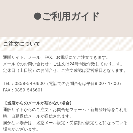
●ご利用ガイド
ご注文について
通販サイト、メール、FAX、お電話にてご注文できます。
メールでのお問い合わせ・ご注文は24時間受付致しております。
定休日（土日祝）のお問合せ、ご注文確認は翌営業日となります。
TEL：0859-54-6600（電話でのお問合せは平日9:00～17:00）
FAX：0859-546601
【当店からのメールが届かない場合】
通販サイトからのご注文・お問合せフォーム・新規登録等をご利用
時、自動返信メールが送信されます。
届かない場合は、迷惑メール設定・受信拒否設定などになっている
場合がございます。