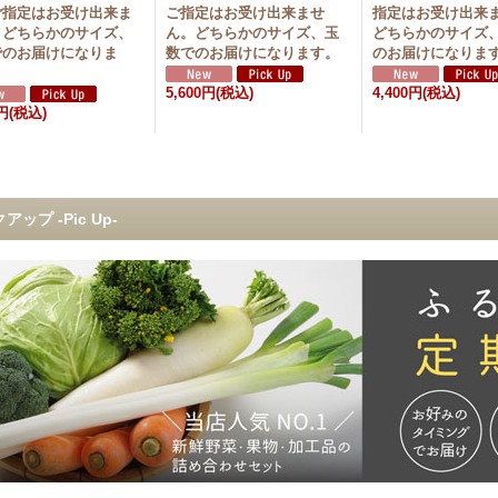
ご指定はお受け出来ま
ご指定はお受け出来ませ
指定はお受け出来
。どちらかのサイズ、
ん。どちらかのサイズ、玉
どちらかのサイズ
でのお届けになりま
数でのお届けになります。
のお届けになりま
5,600円
(税込)
4,400円
(税込)
0円
(税込)
アップ -Pic Up-