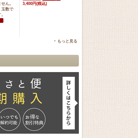
ません。
3,400円
(税込)
、玉数で
す。
もっと見る