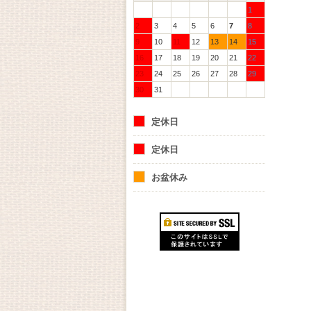
1
2
3
4
5
6
7
8
9
10
11
12
13
14
15
16
17
18
19
20
21
22
23
24
25
26
27
28
29
30
31
定休日
定休日
お盆休み