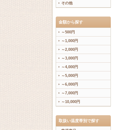
その他
金額から探す
～500円
～1,000円
～2,000円
～3,000円
～4,000円
～5,000円
～6,000円
～7,000円
～10,000円
取扱い温度帯別で探す