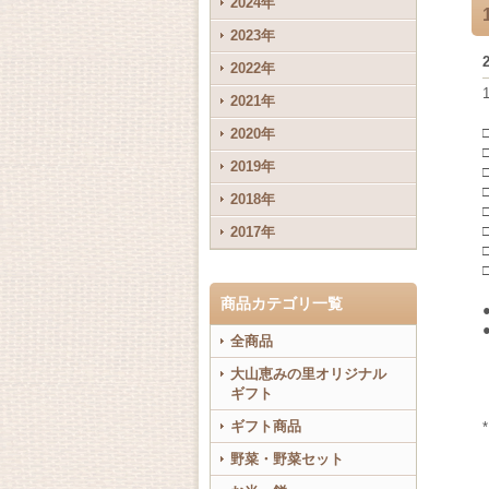
2024年
2023年
2022年
2021年
2020年
2019年
2018年
2017年
商品カテゴリ一覧
全商品
大山恵みの里オリジナル
ギフト
ギフト商品
野菜・野菜セット