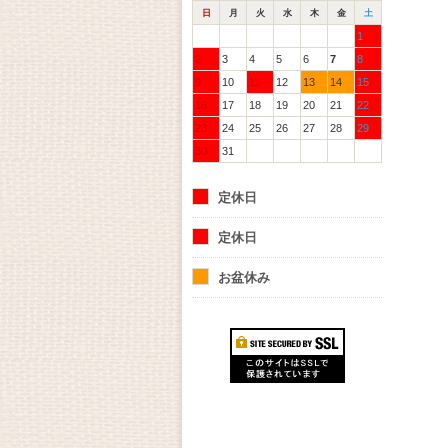
日
月
火
水
木
金
土
1
2
3
4
5
6
7
8
9
10
11
12
13
14
15
16
17
18
19
20
21
22
23
24
25
26
27
28
29
30
31
定休日
定休日
お盆休み