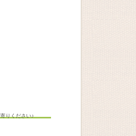
寄りください♪