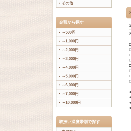
その他
金額から探す
～500円
～1,000円
～2,000円
～3,000円
～4,000円
～5,000円
～6,000円
～7,000円
～10,000円
取扱い温度帯別で探す