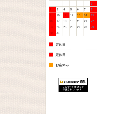
1
2
3
4
5
6
7
8
9
10
11
12
13
14
15
16
17
18
19
20
21
22
23
24
25
26
27
28
29
30
31
定休日
定休日
お盆休み