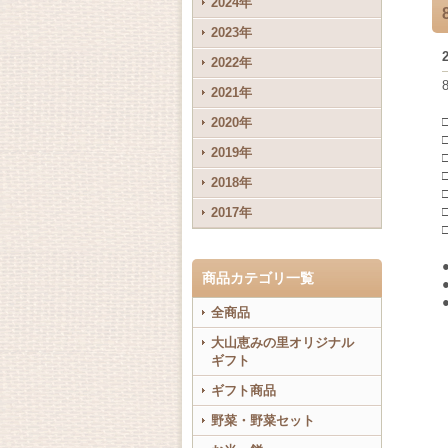
2024年
2023年
2022年
2021年
2020年
2019年
2018年
2017年
商品カテゴリ一覧
全商品
大山恵みの里オリジナル
ギフト
ギフト商品
野菜・野菜セット