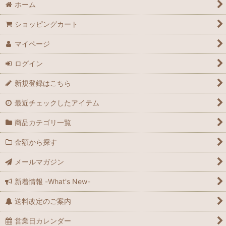
ホーム
ショッピングカート
マイページ
ログイン
新規登録はこちら
最近チェックしたアイテム
商品カテゴリ一覧
金額から探す
メールマガジン
新着情報 -What's New-
送料改定のご案内
営業日カレンダー