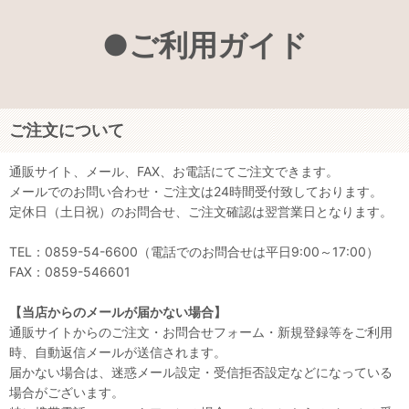
●ご利用ガイド
ご注文について
通販サイト、メール、FAX、お電話にてご注文できます。
メールでのお問い合わせ・ご注文は24時間受付致しております。
定休日（土日祝）のお問合せ、ご注文確認は翌営業日となります。
TEL：0859-54-6600（電話でのお問合せは平日9:00～17:00）
FAX：0859-546601
【当店からのメールが届かない場合】
通販サイトからのご注文・お問合せフォーム・新規登録等をご利用
時、自動返信メールが送信されます。
届かない場合は、迷惑メール設定・受信拒否設定などになっている
場合がございます。