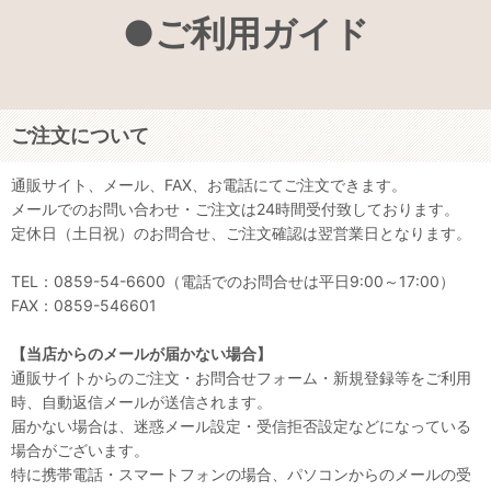
●ご利用ガイド
ご注文について
通販サイト、メール、FAX、お電話にてご注文できます。
メールでのお問い合わせ・ご注文は24時間受付致しております。
定休日（土日祝）のお問合せ、ご注文確認は翌営業日となります。
TEL：0859-54-6600（電話でのお問合せは平日9:00～17:00）
FAX：0859-546601
【当店からのメールが届かない場合】
通販サイトからのご注文・お問合せフォーム・新規登録等をご利用
時、自動返信メールが送信されます。
届かない場合は、迷惑メール設定・受信拒否設定などになっている
場合がございます。
特に携帯電話・スマートフォンの場合、パソコンからのメールの受