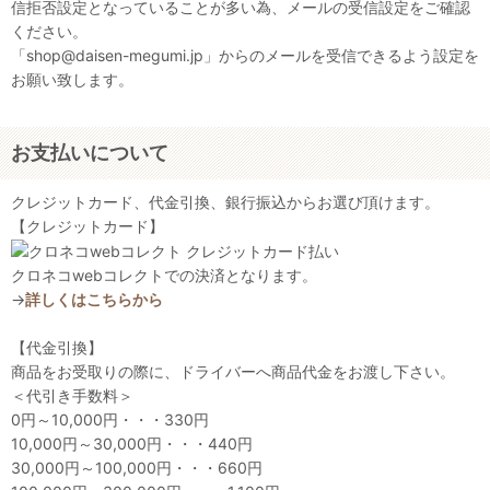
信拒否設定となっていることが多い為、メールの受信設定をご確認
ください。
「shop@daisen-megumi.jp」からのメールを受信できるよう設定を
お願い致します。
お支払いについて
クレジットカード、代金引換、銀行振込からお選び頂けます。
【クレジットカード】
クロネコwebコレクトでの決済となります。
→
詳しくはこちらから
【代金引換】
商品をお受取りの際に、ドライバーへ商品代金をお渡し下さい。
＜代引き手数料＞
0円～10,000円・・・330円
10,000円～30,000円・・・440円
30,000円～100,000円・・・660円