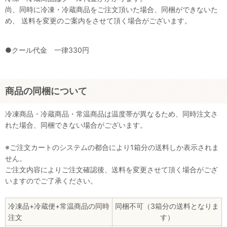
尚、同時に冷凍・冷蔵商品をご注文頂いた場合、同梱ができないた
め、 送料を変更のご案内をさせて頂く場合がございます。
●クール代金 一律330円
商品の同梱について
冷凍商品・冷蔵商品・常温商品は温度帯が異なるため、同時注文さ
れた場合、同梱できない場合がございます。
※ご注文カートのシステムの都合により1箱分の送料しか表示されま
せん。
ご注文内容によりご注文確認後、送料を変更させて頂く場合がござ
いますのでご了承ください。
冷凍品+冷蔵便+常温商品の同時
同梱不可（3箱分の送料となりま
注文
す）