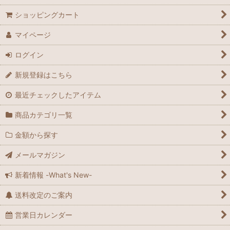
ショッピングカート
マイページ
ログイン
新規登録はこちら
最近チェックしたアイテム
商品カテゴリ一覧
金額から探す
メールマガジン
新着情報 -What's New-
送料改定のご案内
営業日カレンダー