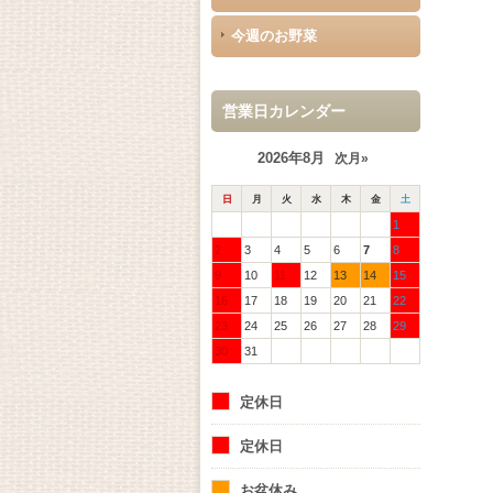
今週のお野菜
営業日カレンダー
2026年8月
次月»
日
月
火
水
木
金
土
1
2
3
4
5
6
7
8
9
10
11
12
13
14
15
16
17
18
19
20
21
22
23
24
25
26
27
28
29
30
31
定休日
定休日
お盆休み