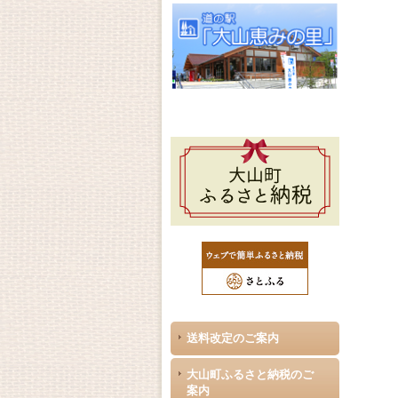
送料改定のご案内
大山町ふるさと納税のご
案内