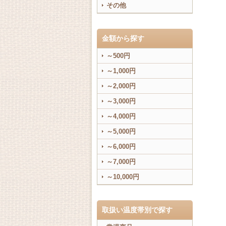
その他
金額から探す
～500円
～1,000円
～2,000円
～3,000円
～4,000円
～5,000円
～6,000円
～7,000円
～10,000円
取扱い温度帯別で探す