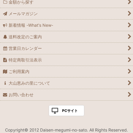
金額から探す
メールマガジン
新着情報 -What's New-
送料改定のご案内
営業日カレンダー
特定商取引法表示
ご利用案内
大山恵みの里について
お問い合わせ
PCサイト
Copyright© 2012 Daisen-megumi-no-sato. All Rights Reserved.