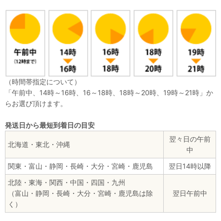
（時間帯指定について）
「午前中、14時～16時、16～18時、18時～20時、19時～21時」か
らお選び頂けます。
発送日から最短到着日の目安
翌々日の午前
北海道・東北・沖縄
中
関東・富山・静岡・長崎・大分・宮崎・鹿児島
翌日14時以降
北陸・東海・関西・中国・四国・九州
（富山・静岡・長崎・大分・宮崎・鹿児島は除
翌日午前中
く）