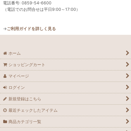
電話番号: 0859-54-6600
（電話でのお問合せは平日9:00～17:00）
→
ご利用ガイドを詳しく見る
ホーム
ショッピングカート
マイページ
ログイン
新規登録はこちら
最近チェックしたアイテム
商品カテゴリ一覧