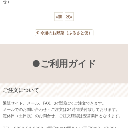
せ）
«
前
次
»
今週のお野菜（ふるさと便）
●ご利用ガイド
ご注文について
通販サイト、メール、FAX、お電話にてご注文できます。
メールでのお問い合わせ・ご注文は24時間受付致しております。
定休日（土日祝）のお問合せ、ご注文確認は翌営業日となります。