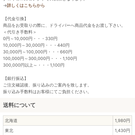
→
詳しくはこちらから
【代金引換】
商品をお受取りの際に、ドライバーへ商品代金をお渡し下さい。
＜代引き手数料＞
0円～10,000円・・・330円
10,000円～30,000円・・・440円
30,000円～100,000円・・・660円
100,000円～300,000円・・・1,100円
300,000円以上～・・・1,100円
【銀行振込】
ご注文確認後、振り込みのご案内を致します。
振り込み手数料はお客様にてご負担ください。
送料について
北海道
1,980円
東北
1,430円