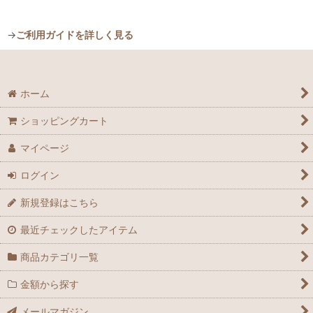
→
ご利用ガイドを詳しく見る
ホーム
ショッピングカート
マイページ
ログイン
新規登録はこちら
最近チェックしたアイテム
商品カテゴリ一覧
金額から探す
メールマガジン