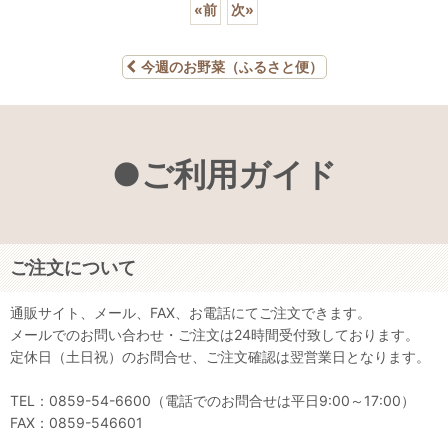
«
前
次
»
今週のお野菜（ふるさと便）
●ご利用ガイド
ご注文について
通販サイト、メール、FAX、お電話にてご注文できます。
メールでのお問い合わせ・ご注文は24時間受付致しております。
定休日（土日祝）のお問合せ、ご注文確認は翌営業日となります。
TEL：0859-54-6600（電話でのお問合せは平日9:00～17:00）
FAX：0859-546601