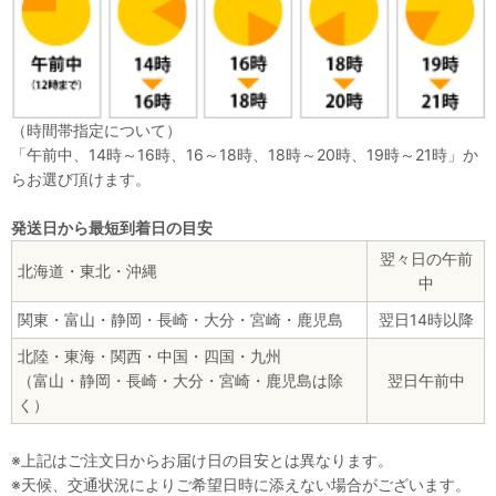
（時間帯指定について）
「午前中、14時～16時、16～18時、18時～20時、19時～21時」か
らお選び頂けます。
発送日から最短到着日の目安
翌々日の午前
北海道・東北・沖縄
中
関東・富山・静岡・長崎・大分・宮崎・鹿児島
翌日14時以降
北陸・東海・関西・中国・四国・九州
（富山・静岡・長崎・大分・宮崎・鹿児島は除
翌日午前中
く）
※上記はご注文日からお届け日の目安とは異なります。
※天候、交通状況によりご希望日時に添えない場合がございます。