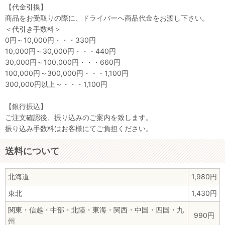
【代金引換】
商品をお受取りの際に、ドライバーへ商品代金をお渡し下さい。
＜代引き手数料＞
0円～10,000円・・・330円
10,000円～30,000円・・・440円
30,000円～100,000円・・・660円
100,000円～300,000円・・・1,100円
300,000円以上～・・・1,100円
【銀行振込】
ご注文確認後、振り込みのご案内を致します。
振り込み手数料はお客様にてご負担ください。
送料について
北海道
1,980円
東北
1,430円
関東・信越・中部・北陸・東海・関西・中国・四国・九
990円
州