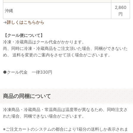
2,860
沖縄
円
→
詳しくはこちらから
【クール便について】
冷凍・冷蔵商品はクール代金がかかります。
尚、同時に冷凍・冷蔵商品をご注文頂いた場合、同梱ができないた
め、 送料を変更のご案内をさせて頂く場合がございます。
●クール代金 一律330円
商品の同梱について
冷凍商品・冷蔵商品・常温商品は温度帯が異なるため、同時注文さ
れた場合、同梱できない場合がございます。
※ご注文カートのシステムの都合により1箱分の送料しか表示されま