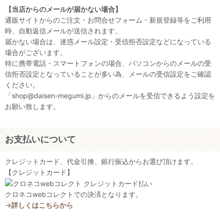
【当店からのメールが届かない場合】
通販サイトからのご注文・お問合せフォーム・新規登録等をご利用
時、自動返信メールが送信されます。
届かない場合は、迷惑メール設定・受信拒否設定などになっている
場合がございます。
特に携帯電話・スマートフォンの場合、パソコンからのメールの受
信拒否設定となっていることが多い為、メールの受信設定をご確認
ください。
「shop@daisen-megumi.jp」からのメールを受信できるよう設定を
お願い致します。
お支払いについて
クレジットカード、代金引換、銀行振込からお選び頂けます。
【クレジットカード】
クロネコwebコレクトでの決済となります。
→
詳しくはこちらから