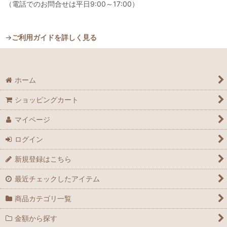
（電話でのお問合せは平日9:00～17:00）
→
ご利用ガイドを詳しく見る
ホーム
ショッピングカート
マイページ
ログイン
新規登録はこちら
最近チェックしたアイテム
商品カテゴリ一覧
金額から探す