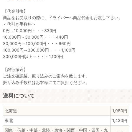
【代金引換】
商品をお受取りの際に、ドライバーへ商品代金をお渡し下さい。
＜代引き手数料＞
0円～10,000円・・・330円
10,000円～30,000円・・・440円
30,000円～100,000円・・・660円
100,000円～300,000円・・・1,100円
300,000円以上～・・・1,100円
【銀行振込】
ご注文確認後、振り込みのご案内を致します。
振り込み手数料はお客様にてご負担ください。
送料について
北海道
1,980円
東北
1,430円
関東・信越・中部・北陸・東海・関西・中国・四国・九