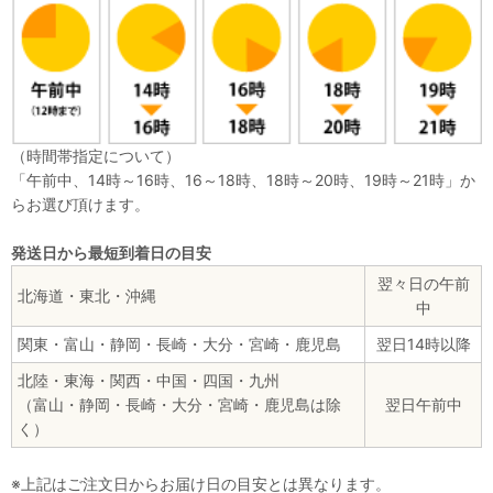
（時間帯指定について）
「午前中、14時～16時、16～18時、18時～20時、19時～21時」か
らお選び頂けます。
発送日から最短到着日の目安
翌々日の午前
北海道・東北・沖縄
中
関東・富山・静岡・長崎・大分・宮崎・鹿児島
翌日14時以降
北陸・東海・関西・中国・四国・九州
（富山・静岡・長崎・大分・宮崎・鹿児島は除
翌日午前中
く）
※上記はご注文日からお届け日の目安とは異なります。