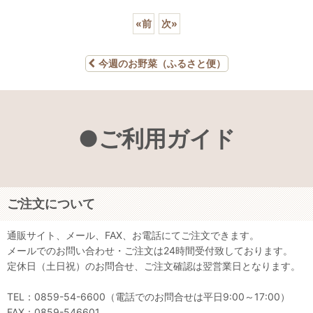
«
前
次
»
今週のお野菜（ふるさと便）
●ご利用ガイド
ご注文について
通販サイト、メール、FAX、お電話にてご注文できます。
メールでのお問い合わせ・ご注文は24時間受付致しております。
定休日（土日祝）のお問合せ、ご注文確認は翌営業日となります。
TEL：0859-54-6600（電話でのお問合せは平日9:00～17:00）
FAX：0859-546601