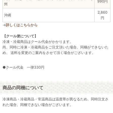
990円
州
2,860
沖縄
円
→
詳しくはこちらから
【クール便について】
冷凍・冷蔵商品はクール代金がかかります。
尚、同時に冷凍・冷蔵商品をご注文頂いた場合、同梱ができないた
め、 送料を変更のご案内をさせて頂く場合がございます。
●クール代金 一律330円
商品の同梱について
冷凍商品・冷蔵商品・常温商品は温度帯が異なるため、同時注文さ
れた場合、同梱できない場合がございます。