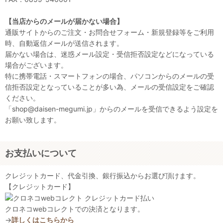
【当店からのメールが届かない場合】
通販サイトからのご注文・お問合せフォーム・新規登録等をご利用
時、自動返信メールが送信されます。
届かない場合は、迷惑メール設定・受信拒否設定などになっている
場合がございます。
特に携帯電話・スマートフォンの場合、パソコンからのメールの受
信拒否設定となっていることが多い為、メールの受信設定をご確認
ください。
「shop@daisen-megumi.jp」からのメールを受信できるよう設定を
お願い致します。
お支払いについて
クレジットカード、代金引換、銀行振込からお選び頂けます。
【クレジットカード】
クロネコwebコレクトでの決済となります。
→
詳しくはこちらから