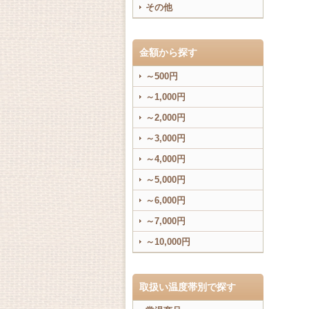
その他
金額から探す
～500円
～1,000円
～2,000円
～3,000円
～4,000円
～5,000円
～6,000円
～7,000円
～10,000円
取扱い温度帯別で探す