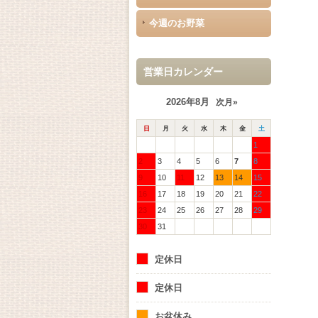
今週のお野菜
営業日カレンダー
2026年8月
次月»
日
月
火
水
木
金
土
1
2
3
4
5
6
7
8
9
10
11
12
13
14
15
16
17
18
19
20
21
22
23
24
25
26
27
28
29
30
31
定休日
定休日
お盆休み