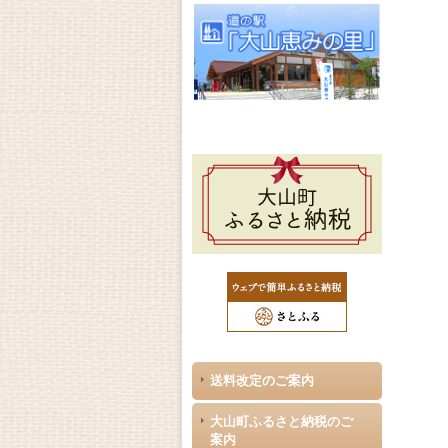
送料改定のご案内
大山町ふるさと納税のご
案内