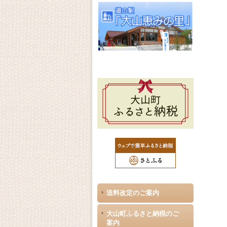
送料改定のご案内
大山町ふるさと納税のご
案内