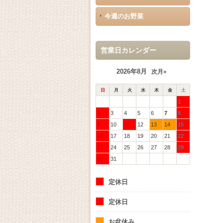
今週のお野菜
営業日カレンダー
2026年8月
次月»
日
月
火
水
木
金
土
1
2
3
4
5
6
7
8
9
10
11
12
13
14
15
16
17
18
19
20
21
22
23
24
25
26
27
28
29
30
31
定休日
定休日
お盆休み