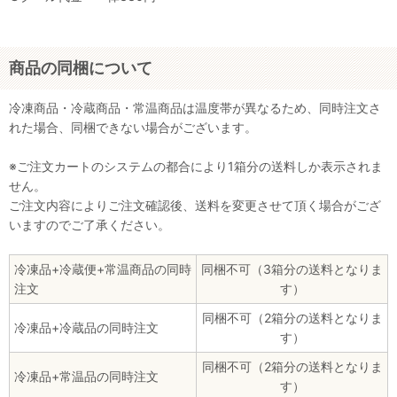
商品の同梱について
冷凍商品・冷蔵商品・常温商品は温度帯が異なるため、同時注文さ
れた場合、同梱できない場合がございます。
※ご注文カートのシステムの都合により1箱分の送料しか表示されま
せん。
ご注文内容によりご注文確認後、送料を変更させて頂く場合がござ
いますのでご了承ください。
冷凍品+冷蔵便+常温商品の同時
同梱不可（3箱分の送料となりま
注文
す）
同梱不可（2箱分の送料となりま
冷凍品+冷蔵品の同時注文
す）
同梱不可（2箱分の送料となりま
冷凍品+常温品の同時注文
す）