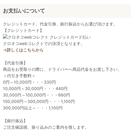
お支払いについて
クレジットカード、代金引換、銀行振込からお選び頂けます。
【クレジットカード】
クロネコwebコレクトでの決済となります。
→
詳しくはこちらから
【代金引換】
商品をお受取りの際に、ドライバーへ商品代金をお渡し下さい。
＜代引き手数料＞
0円～10,000円・・・330円
10,000円～30,000円・・・440円
30,000円～100,000円・・・660円
100,000円～300,000円・・・1,100円
300,000円以上～・・・1,100円
【銀行振込】
ご注文確認後、振り込みのご案内を致します。