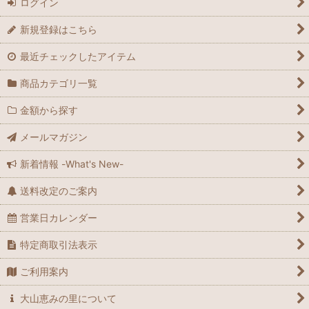
ログイン
新規登録はこちら
最近チェックしたアイテム
商品カテゴリ一覧
金額から探す
メールマガジン
新着情報 -What's New-
送料改定のご案内
営業日カレンダー
特定商取引法表示
ご利用案内
大山恵みの里について