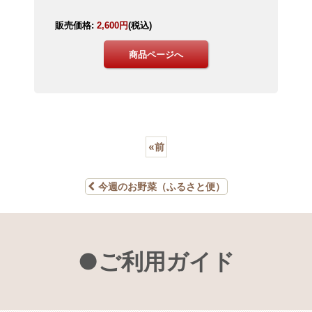
«
前
今週のお野菜（ふるさと便）
●ご利用ガイド