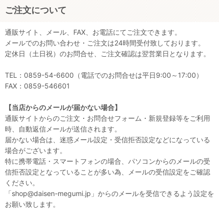
ご注文について
通販サイト、メール、FAX、お電話にてご注文できます。
メールでのお問い合わせ・ご注文は24時間受付致しております。
定休日（土日祝）のお問合せ、ご注文確認は翌営業日となります。
TEL：0859-54-6600（電話でのお問合せは平日9:00～17:00）
FAX：0859-546601
【当店からのメールが届かない場合】
通販サイトからのご注文・お問合せフォーム・新規登録等をご利用
時、自動返信メールが送信されます。
届かない場合は、迷惑メール設定・受信拒否設定などになっている
場合がございます。
特に携帯電話・スマートフォンの場合、パソコンからのメールの受
信拒否設定となっていることが多い為、メールの受信設定をご確認
ください。
「shop@daisen-megumi.jp」からのメールを受信できるよう設定を
お願い致します。