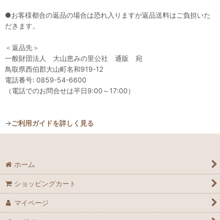
●お客様都合の返品の場合は恐れ入りますが返品送料はご負担いた
だきます。
＜返品先＞
一般財団法人 大山恵みの里公社 通販 宛
鳥取県西伯郡大山町名和919-12
電話番号: 0859-54-6600
（電話でのお問合せは平日9:00～17:00）
→
ご利用ガイドを詳しく見る
ホーム
ショッピングカート
マイページ