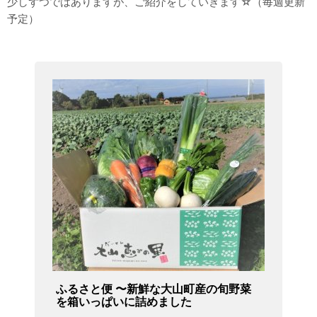
少しずつではありますが、ご紹介をしていきます☆（毎週更新
予定）