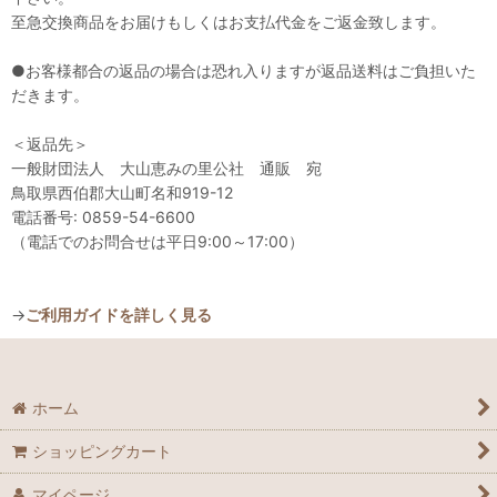
至急交換商品をお届けもしくはお支払代金をご返金致します。
●お客様都合の返品の場合は恐れ入りますが返品送料はご負担いた
だきます。
＜返品先＞
一般財団法人 大山恵みの里公社 通販 宛
鳥取県西伯郡大山町名和919-12
電話番号: 0859-54-6600
（電話でのお問合せは平日9:00～17:00）
→
ご利用ガイドを詳しく見る
ホーム
ショッピングカート
マイページ