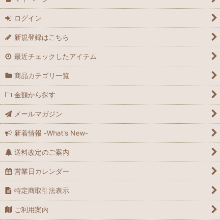
ログイン
新規登録はこちら
最近チェックしたアイテム
商品カテゴリ一覧
金額から探す
メールマガジン
新着情報 -What's New-
送料改定のご案内
営業日カレンダー
特定商取引法表示
ご利用案内