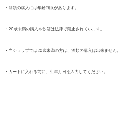
・酒類の購入には年齢制限があります。
・20歳未満の購入や飲酒は法律で禁止されています。
・当ショップでは20歳未満の方は、酒類の購入は出来ません。
・カートに入れる前に、生年月日を入力してください。