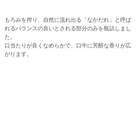
もろみを搾り、自然に流れ出る「なかだれ」と呼ば
れるバランスの良いとされる部分のみを瓶詰しまし
た。
口当たりが良くなめらかで、口中に芳醇な香りが広
がります。