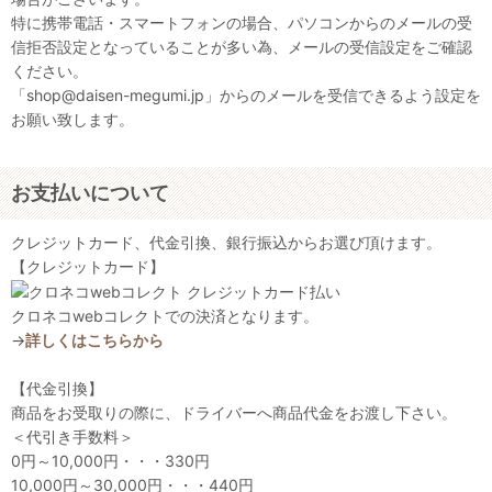
特に携帯電話・スマートフォンの場合、パソコンからのメールの受
信拒否設定となっていることが多い為、メールの受信設定をご確認
ください。
「shop@daisen-megumi.jp」からのメールを受信できるよう設定を
お願い致します。
お支払いについて
クレジットカード、代金引換、銀行振込からお選び頂けます。
【クレジットカード】
クロネコwebコレクトでの決済となります。
→
詳しくはこちらから
【代金引換】
商品をお受取りの際に、ドライバーへ商品代金をお渡し下さい。
＜代引き手数料＞
0円～10,000円・・・330円
10,000円～30,000円・・・440円