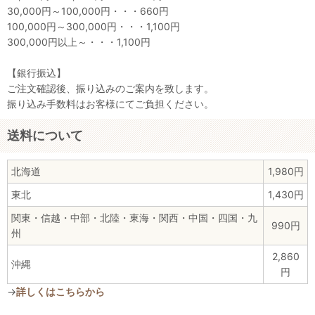
30,000円～100,000円・・・660円
100,000円～300,000円・・・1,100円
300,000円以上～・・・1,100円
【銀行振込】
ご注文確認後、振り込みのご案内を致します。
振り込み手数料はお客様にてご負担ください。
送料について
北海道
1,980円
東北
1,430円
関東・信越・中部・北陸・東海・関西・中国・四国・九
990円
州
2,860
沖縄
円
→
詳しくはこちらから