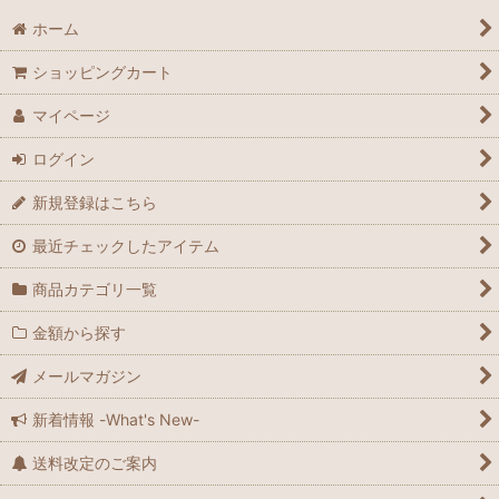
ホーム
ショッピングカート
マイページ
ログイン
新規登録はこちら
最近チェックしたアイテム
商品カテゴリ一覧
金額から探す
メールマガジン
新着情報 -What's New-
送料改定のご案内