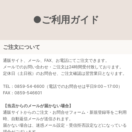
●ご利用ガイド
ご注文について
通販サイト、メール、FAX、お電話にてご注文できます。
メールでのお問い合わせ・ご注文は24時間受付致しております。
定休日（土日祝）のお問合せ、ご注文確認は翌営業日となります。
TEL：0859-54-6600（電話でのお問合せは平日9:00～17:00）
FAX：0859-546601
【当店からのメールが届かない場合】
通販サイトからのご注文・お問合せフォーム・新規登録等をご利用
時、自動返信メールが送信されます。
届かない場合は、迷惑メール設定・受信拒否設定などになっている
場合がございます。