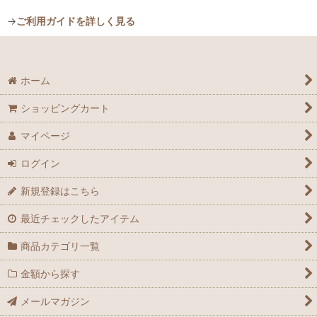
→
ご利用ガイドを詳しく見る
ホーム
ショッピングカート
マイページ
ログイン
新規登録はこちら
最近チェックしたアイテム
商品カテゴリ一覧
金額から探す
メールマガジン