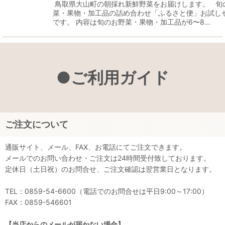
鳥取県大山町の朝採れ新鮮野菜をお届けします。 旬
菜・果物・加工品の詰め合わせ「ふるさと便」お試し
です。 内容は旬のお野菜・果物・加工品が6〜8…
●ご利用ガイド
ご注文について
通販サイト、メール、FAX、お電話にてご注文できます。
メールでのお問い合わせ・ご注文は24時間受付致しております。
定休日（土日祝）のお問合せ、ご注文確認は翌営業日となります。
TEL：0859-54-6600（電話でのお問合せは平日9:00～17:00）
FAX：0859-546601
【当店からのメールが届かない場合】