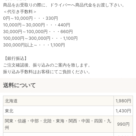
商品をお受取りの際に、ドライバーへ商品代金をお渡し下さい。
＜代引き手数料＞
0円～10,000円・・・330円
10,000円～30,000円・・・440円
30,000円～100,000円・・・660円
100,000円～300,000円・・・1,100円
300,000円以上～・・・1,100円
【銀行振込】
ご注文確認後、振り込みのご案内を致します。
振り込み手数料はお客様にてご負担ください。
送料について
北海道
1,980円
東北
1,430円
関東・信越・中部・北陸・東海・関西・中国・四国・九
990円
州