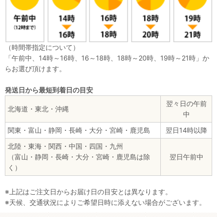
（時間帯指定について）
「午前中、14時～16時、16～18時、18時～20時、19時～21時」か
らお選び頂けます。
発送日から最短到着日の目安
翌々日の午前
北海道・東北・沖縄
中
関東・富山・静岡・長崎・大分・宮崎・鹿児島
翌日14時以降
北陸・東海・関西・中国・四国・九州
（富山・静岡・長崎・大分・宮崎・鹿児島は除
翌日午前中
く）
※上記はご注文日からお届け日の目安とは異なります。
※天候、交通状況によりご希望日時に添えない場合がございます。