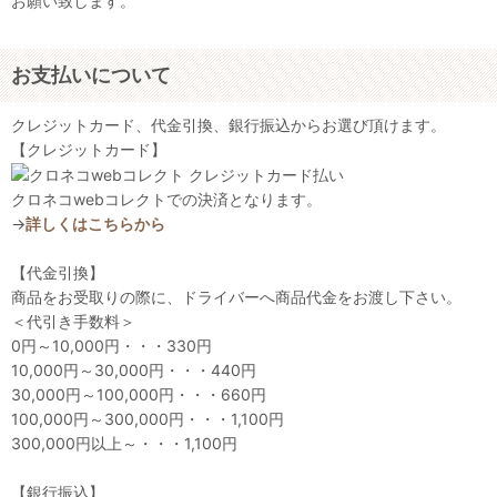
お願い致します。
お支払いについて
クレジットカード、代金引換、銀行振込からお選び頂けます。
【クレジットカード】
クロネコwebコレクトでの決済となります。
→
詳しくはこちらから
【代金引換】
商品をお受取りの際に、ドライバーへ商品代金をお渡し下さい。
＜代引き手数料＞
0円～10,000円・・・330円
10,000円～30,000円・・・440円
30,000円～100,000円・・・660円
100,000円～300,000円・・・1,100円
300,000円以上～・・・1,100円
【銀行振込】