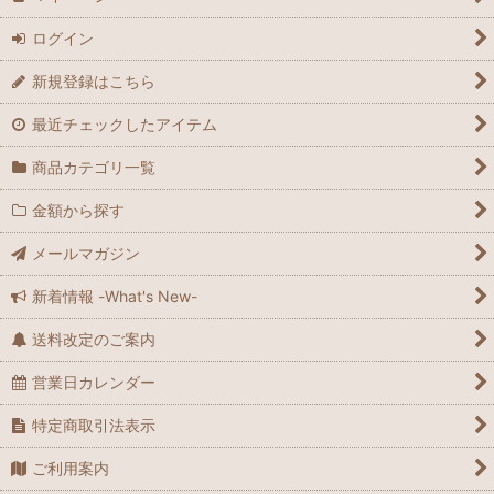
ログイン
新規登録はこちら
最近チェックしたアイテム
商品カテゴリ一覧
金額から探す
メールマガジン
新着情報 -What's New-
送料改定のご案内
営業日カレンダー
特定商取引法表示
ご利用案内