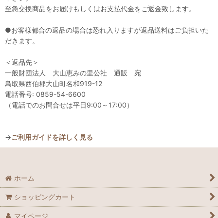
至急交換商品をお届けもしくはお支払代金をご返金致します。
●お客様都合の返品の場合は恐れ入りますが返品送料はご負担いた
だきます。
＜返品先＞
一般財団法人 大山恵みの里公社 通販 宛
鳥取県西伯郡大山町名和919-12
電話番号: 0859-54-6600
（電話でのお問合せは平日9:00～17:00）
→
ご利用ガイドを詳しく見る
ホーム
ショッピングカート
マイページ