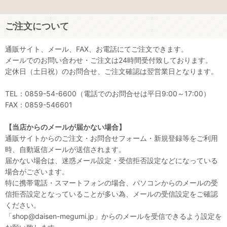
ご注文について
通販サイト、メール、FAX、お電話にてご注文できます。
メールでのお問い合わせ・ご注文は24時間受付致しております。
定休日（土日祝）のお問合せ、ご注文確認は翌営業日となります。
TEL：0859-54-6600（電話でのお問合せは平日9:00～17:00）
FAX：0859-546601
【当店からのメールが届かない場合】
通販サイトからのご注文・お問合せフォーム・新規登録等をご利用
時、自動返信メールが送信されます。
届かない場合は、迷惑メール設定・受信拒否設定などになっている
場合がございます。
特に携帯電話・スマートフォンの場合、パソコンからのメールの受
信拒否設定となっていることが多い為、メールの受信設定をご確認
ください。
「shop@daisen-megumi.jp」からのメールを受信できるよう設定を