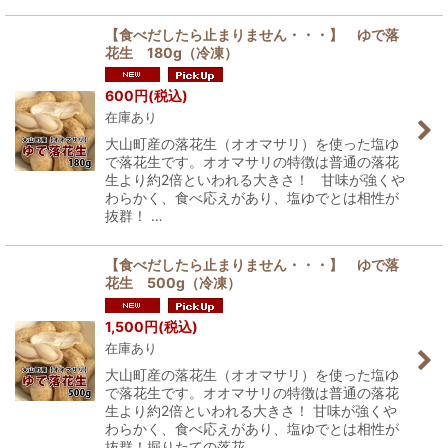
【食べだしたら止まりません・・・】 ゆで落
花生 180g（冷凍）
600
円
(税込)
在庫あり
大山町産の落花生（オオマサリ）を使った塩ゆ
で落花生です。オオマサリの特徴は普通の落花
生より約2倍といわれる大きさ！ 甘味が強くや
わらかく、食べ応えがあり、塩ゆでとは相性が
抜群！ …
【食べだしたら止まりません・・・】 ゆで落
花生 500g（冷凍）
1,500
円
(税込)
在庫あり
大山町産の落花生（オオマサリ）を使った塩ゆ
で落花生です。オオマサリの特徴は普通の落花
生より約2倍といわれる大きさ！ 甘味が強くや
わらかく、食べ応えがあり、塩ゆでとは相性が
抜群！掘りたての落花…