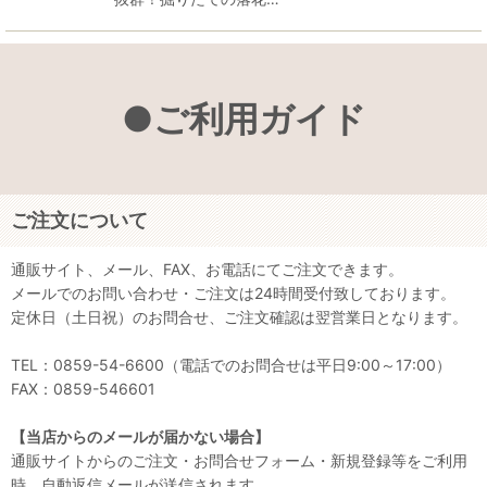
●ご利用ガイド
ご注文について
通販サイト、メール、FAX、お電話にてご注文できます。
メールでのお問い合わせ・ご注文は24時間受付致しております。
定休日（土日祝）のお問合せ、ご注文確認は翌営業日となります。
TEL：0859-54-6600（電話でのお問合せは平日9:00～17:00）
FAX：0859-546601
【当店からのメールが届かない場合】
通販サイトからのご注文・お問合せフォーム・新規登録等をご利用
時、自動返信メールが送信されます。