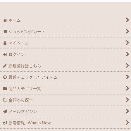
ホーム
ショッピングカート
マイページ
ログイン
新規登録はこちら
最近チェックしたアイテム
商品カテゴリ一覧
金額から探す
メールマガジン
新着情報 -What's New-