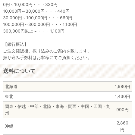
0円～10,000円・・・330円
10,000円～30,000円・・・440円
30,000円～100,000円・・・660円
100,000円～300,000円・・・1,100円
300,000円以上～・・・1,100円
【銀行振込】
ご注文確認後、振り込みのご案内を致します。
振り込み手数料はお客様にてご負担ください。
送料について
北海道
1,980円
東北
1,430円
関東・信越・中部・北陸・東海・関西・中国・四国・九
990円
州
2,860
沖縄
円