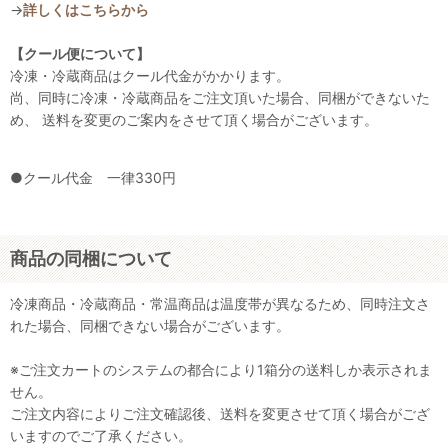
→
詳しくはこちらから
【クール便について】
冷凍・冷蔵商品はクール代金がかかります。
尚、同時に冷凍・冷蔵商品をご注文頂いた場合、同梱ができないた
め、 送料を変更のご案内をさせて頂く場合がございます。
●クール代金 一律330円
商品の同梱について
冷凍商品・冷蔵商品・常温商品は温度帯が異なるため、同時注文さ
れた場合、同梱できない場合がございます。
※ご注文カートのシステムの都合により1箱分の送料しか表示されま
せん。
ご注文内容によりご注文確認後、送料を変更させて頂く場合がござ
いますのでご了承ください。