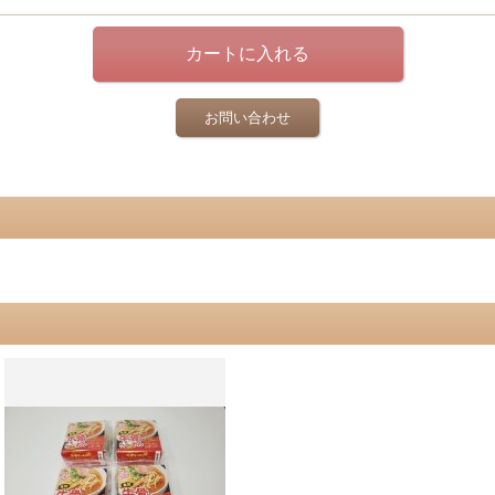
お問い合わせ