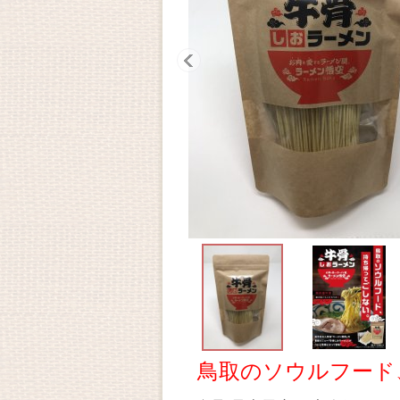
鳥取のソウルフード