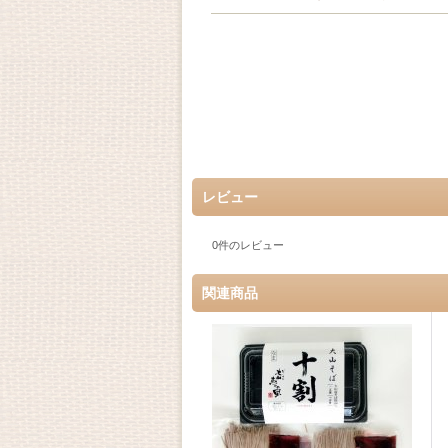
レビュー
0
件のレビュー
関連商品