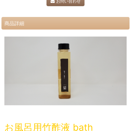
お問い合わせ
商品詳細
お風呂用竹酢液 bath