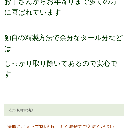
お子さんからお年寄りまで
多くの方
に喜ばれています
独自の精製方法で余分なタール分など
は
しっかり取り除いてあるので安心で
す
《ご使用方法》
湯船にキャップ1杯入れ、よく混ぜてご入浴ください。