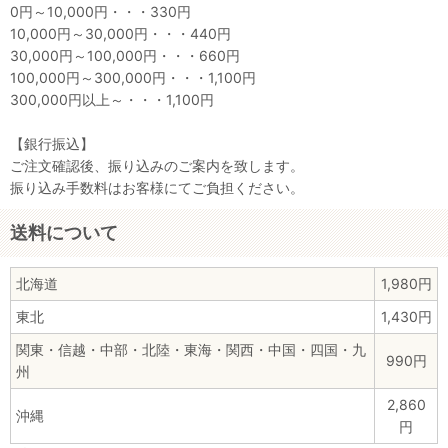
0円～10,000円・・・330円
10,000円～30,000円・・・440円
30,000円～100,000円・・・660円
100,000円～300,000円・・・1,100円
300,000円以上～・・・1,100円
【銀行振込】
ご注文確認後、振り込みのご案内を致します。
振り込み手数料はお客様にてご負担ください。
送料について
北海道
1,980円
東北
1,430円
関東・信越・中部・北陸・東海・関西・中国・四国・九
990円
州
2,860
沖縄
円