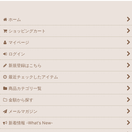
ホーム
ショッピングカート
マイページ
ログイン
新規登録はこちら
最近チェックしたアイテム
商品カテゴリ一覧
金額から探す
メールマガジン
新着情報 -What's New-