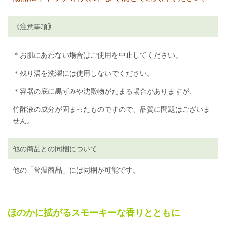
《注意事項｠
＊お肌にあわない場合はご使用を中止してください。
＊残り湯を洗濯には使用しないでください。
＊容器の底に黒ずみや沈殿物がたまる場合がありますが、
竹酢液の成分が固まったものですので、品質に問題はございま
せん。
他の商品との同梱について
他の「常温商品」には同梱が可能です。
ほのかに拡がるスモーキーな香りとともに