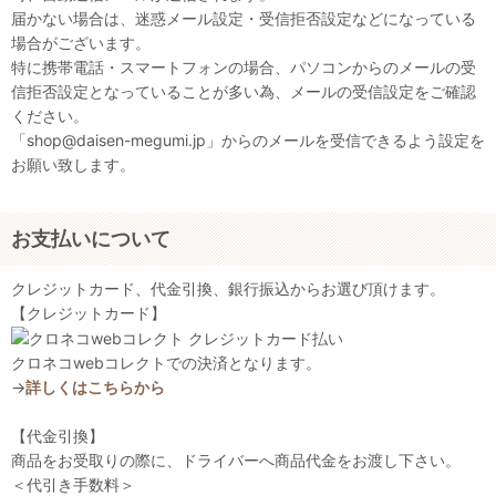
届かない場合は、迷惑メール設定・受信拒否設定などになっている
場合がございます。
特に携帯電話・スマートフォンの場合、パソコンからのメールの受
信拒否設定となっていることが多い為、メールの受信設定をご確認
ください。
「shop@daisen-megumi.jp」からのメールを受信できるよう設定を
お願い致します。
お支払いについて
クレジットカード、代金引換、銀行振込からお選び頂けます。
【クレジットカード】
クロネコwebコレクトでの決済となります。
→
詳しくはこちらから
【代金引換】
商品をお受取りの際に、ドライバーへ商品代金をお渡し下さい。
＜代引き手数料＞