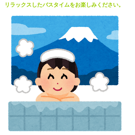
リラックスしたバスタイムをお楽しみください。