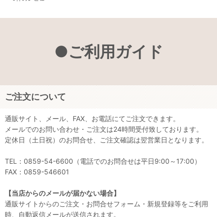
●ご利用ガイド
ご注文について
通販サイト、メール、FAX、お電話にてご注文できます。
メールでのお問い合わせ・ご注文は24時間受付致しております。
定休日（土日祝）のお問合せ、ご注文確認は翌営業日となります。
TEL：0859-54-6600（電話でのお問合せは平日9:00～17:00）
FAX：0859-546601
【当店からのメールが届かない場合】
通販サイトからのご注文・お問合せフォーム・新規登録等をご利用
時、自動返信メールが送信されます。