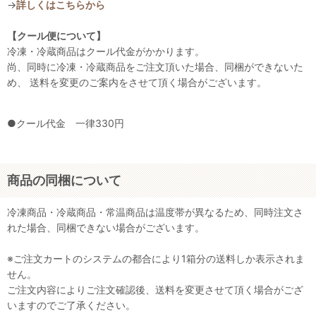
→
詳しくはこちらから
【クール便について】
冷凍・冷蔵商品はクール代金がかかります。
尚、同時に冷凍・冷蔵商品をご注文頂いた場合、同梱ができないた
め、 送料を変更のご案内をさせて頂く場合がございます。
●クール代金 一律330円
商品の同梱について
冷凍商品・冷蔵商品・常温商品は温度帯が異なるため、同時注文さ
れた場合、同梱できない場合がございます。
※ご注文カートのシステムの都合により1箱分の送料しか表示されま
せん。
ご注文内容によりご注文確認後、送料を変更させて頂く場合がござ
いますのでご了承ください。