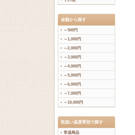
金額から探す
～500円
～1,000円
～2,000円
～3,000円
～4,000円
～5,000円
～6,000円
～7,000円
～10,000円
取扱い温度帯別で探す
常温商品