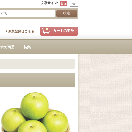
文字サイズ
:
0
カートの中身
新規登録はこちら
すすめ商品
特集