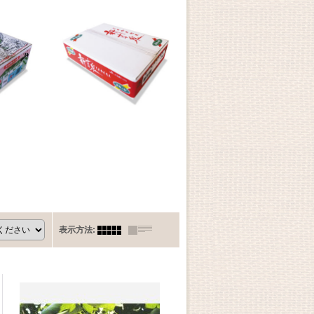
表示方法
: