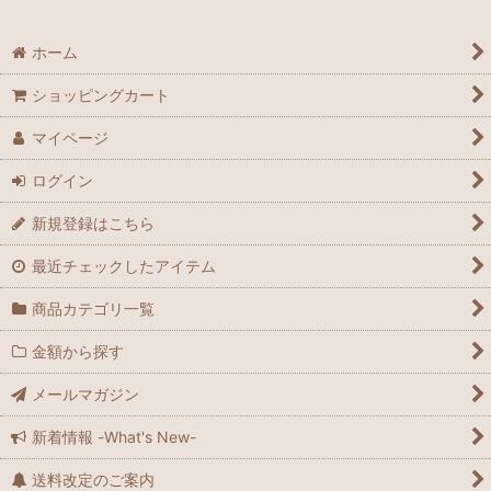
ホーム
ショッピングカート
マイページ
ログイン
新規登録はこちら
最近チェックしたアイテム
商品カテゴリ一覧
金額から探す
メールマガジン
新着情報 -What's New-
送料改定のご案内