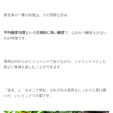
新甘泉の一番の自慢は、その芳醇な甘み。
平均糖度13度
という圧倒的に高い糖度
で、なおかつ酸味も少ない
のが特徴です。
果肉はやわらかくジューシーでありながら、シャリシャリとした
程よい食感も楽しむことができます。
「筑水」と「おさ二十世紀」それぞれの長所をしっかりと受け継
いだ、いいとこどりの梨です。