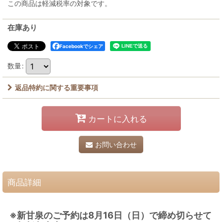
この商品は軽減税率の対象です。
在庫あり
Facebookでシェア
数量
:
返品特約に関する重要事項
カートに入れる
お問い合わせ
商品詳細
※新甘泉のご予約は8月16日（日）で締め切らせて