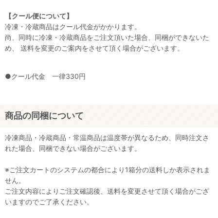
【クール便について】
冷凍・冷蔵商品はクール代金がかかります。
尚、同時に冷凍・冷蔵商品をご注文頂いた場合、同梱ができないた
め、 送料を変更のご案内をさせて頂く場合がございます。
●クール代金 一律330円
商品の同梱について
冷凍商品・冷蔵商品・常温商品は温度帯が異なるため、同時注文さ
れた場合、同梱できない場合がございます。
※ご注文カートのシステムの都合により1箱分の送料しか表示されま
せん。
ご注文内容によりご注文確認後、送料を変更させて頂く場合がござ
いますのでご了承ください。