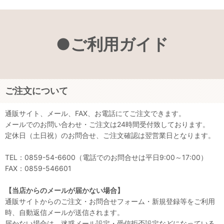
●ご利用ガイド
ご注文について
通販サイト、メール、FAX、お電話にてご注文できます。
メールでのお問い合わせ・ご注文は24時間受付致しております。
定休日（土日祝）のお問合せ、ご注文確認は翌営業日となります。
TEL：0859-54-6600（電話でのお問合せは平日9:00～17:00）
FAX：0859-546601
【当店からのメールが届かない場合】
通販サイトからのご注文・お問合せフォーム・新規登録等をご利用
時、自動返信メールが送信されます。
届かない場合は、迷惑メール設定・受信拒否設定などになっている