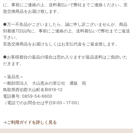
に、事前にご連絡の上、送料着払いで弊社までご連絡ください。至
急交換商品をお届け致します。
●万一不良品がございましたら、誠に申し訳ございませんが、商品
到着後7日以内に、事前にご連絡の上、送料着払いで弊社までご返送
下さい。
至急交換商品をお届けもしくはお支払代金をご返金致します。
●お客様都合の返品の場合は恐れ入りますが返品送料はご負担いた
だきます。
＜返品先＞
一般財団法人 大山恵みの里公社 通販 宛
鳥取県西伯郡大山町名和919-12
電話番号: 0859-54-6600
（電話でのお問合せは平日9:00～17:00）
→
ご利用ガイドを詳しく見る