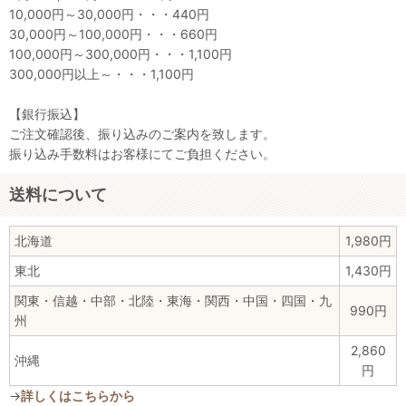
10,000円～30,000円・・・440円
30,000円～100,000円・・・660円
100,000円～300,000円・・・1,100円
300,000円以上～・・・1,100円
【銀行振込】
ご注文確認後、振り込みのご案内を致します。
振り込み手数料はお客様にてご負担ください。
送料について
北海道
1,980円
東北
1,430円
関東・信越・中部・北陸・東海・関西・中国・四国・九
990円
州
2,860
沖縄
円
→
詳しくはこちらから