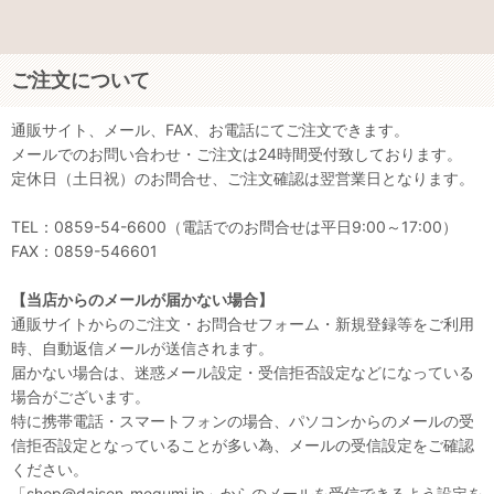
ご注文について
通販サイト、メール、FAX、お電話にてご注文できます。
メールでのお問い合わせ・ご注文は24時間受付致しております。
定休日（土日祝）のお問合せ、ご注文確認は翌営業日となります。
TEL：0859-54-6600（電話でのお問合せは平日9:00～17:00）
FAX：0859-546601
【当店からのメールが届かない場合】
通販サイトからのご注文・お問合せフォーム・新規登録等をご利用
時、自動返信メールが送信されます。
届かない場合は、迷惑メール設定・受信拒否設定などになっている
場合がございます。
特に携帯電話・スマートフォンの場合、パソコンからのメールの受
信拒否設定となっていることが多い為、メールの受信設定をご確認
ください。
「shop@daisen-megumi.jp」からのメールを受信できるよう設定を