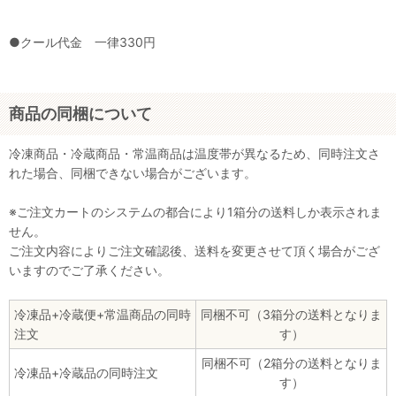
●クール代金 一律330円
商品の同梱について
冷凍商品・冷蔵商品・常温商品は温度帯が異なるため、同時注文さ
れた場合、同梱できない場合がございます。
※ご注文カートのシステムの都合により1箱分の送料しか表示されま
せん。
ご注文内容によりご注文確認後、送料を変更させて頂く場合がござ
いますのでご了承ください。
冷凍品+冷蔵便+常温商品の同時
同梱不可（3箱分の送料となりま
注文
す）
同梱不可（2箱分の送料となりま
冷凍品+冷蔵品の同時注文
す）