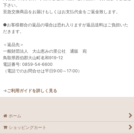
下さい。
至急交換商品をお届けもしくはお支払代金をご返金致します。
●お客様都合の返品の場合は恐れ入りますが返品送料はご負担いた
だきます。
＜返品先＞
一般財団法人 大山恵みの里公社 通販 宛
鳥取県西伯郡大山町名和919-12
電話番号: 0859-54-6600
（電話でのお問合せは平日9:00～17:00）
→
ご利用ガイドを詳しく見る
ホーム
ショッピングカート