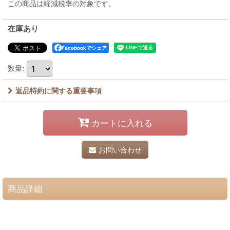
この商品は軽減税率の対象です。
在庫あり
Facebookでシェア
数量
:
返品特約に関する重要事項
カートに入れる
お問い合わせ
商品詳細