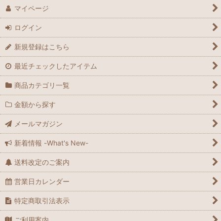
マイページ
ログイン
新規登録はこちら
最近チェックしたアイテム
商品カテゴリ一覧
金額から探す
メールマガジン
新着情報 -What's New-
送料改定のご案内
営業日カレンダー
特定商取引法表示
ご利用案内