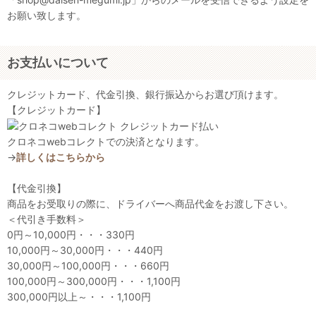
お願い致します。
お支払いについて
クレジットカード、代金引換、銀行振込からお選び頂けます。
【クレジットカード】
クロネコwebコレクトでの決済となります。
→
詳しくはこちらから
【代金引換】
商品をお受取りの際に、ドライバーへ商品代金をお渡し下さい。
＜代引き手数料＞
0円～10,000円・・・330円
10,000円～30,000円・・・440円
30,000円～100,000円・・・660円
100,000円～300,000円・・・1,100円
300,000円以上～・・・1,100円