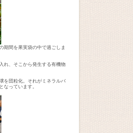
の期間を果実袋の中で過ごしま
入れ、そこから発生する有機物
壌を団粒化。それがミネラルバ
となっています。