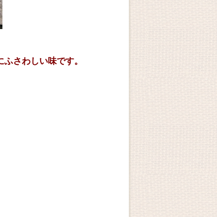
にふさわしい味です。