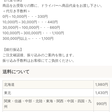
商品をお受取りの際に、ドライバーへ商品代金をお渡し下さい。
＜代引き手数料＞
0円～10,000円・・・330円
10,000円～30,000円・・・440円
30,000円～100,000円・・・660円
100,000円～300,000円・・・1,100円
300,000円以上～・・・1,100円
【銀行振込】
ご注文確認後、振り込みのご案内を致します。
振り込み手数料はお客様にてご負担ください。
送料について
北海道
1,980円
東北
1,430円
関東・信越・中部・北陸・東海・関西・中国・四国・九
990円
州