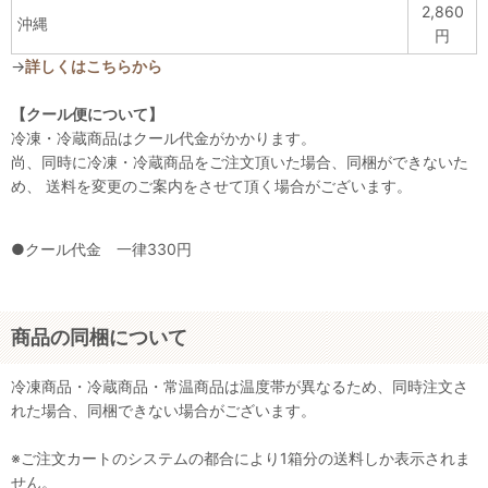
2,860
沖縄
円
→
詳しくはこちらから
【クール便について】
冷凍・冷蔵商品はクール代金がかかります。
尚、同時に冷凍・冷蔵商品をご注文頂いた場合、同梱ができないた
め、 送料を変更のご案内をさせて頂く場合がございます。
●クール代金 一律330円
商品の同梱について
冷凍商品・冷蔵商品・常温商品は温度帯が異なるため、同時注文さ
れた場合、同梱できない場合がございます。
※ご注文カートのシステムの都合により1箱分の送料しか表示されま
せん。