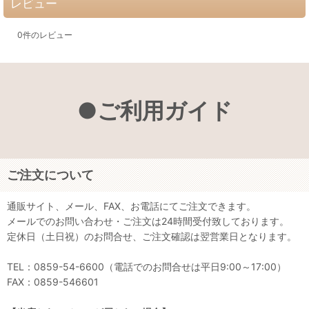
レビュー
0
件のレビュー
●ご利用ガイド
ご注文について
通販サイト、メール、FAX、お電話にてご注文できます。
メールでのお問い合わせ・ご注文は24時間受付致しております。
定休日（土日祝）のお問合せ、ご注文確認は翌営業日となります。
TEL：0859-54-6600（電話でのお問合せは平日9:00～17:00）
FAX：0859-546601