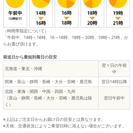
（時間帯指定について）
「午前中、14時～16時、16～18時、18時～20時、19時～21時」か
らお選び頂けます。
発送日から最短到着日の目安
翌々日の午前
北海道・東北・沖縄
中
関東・富山・静岡・長崎・大分・宮崎・鹿児島
翌日14時以降
北陸・東海・関西・中国・四国・九州
（富山・静岡・長崎・大分・宮崎・鹿児島は除
翌日午前中
く）
※上記はご注文日からお届け日の目安とは異なります。
※天候、交通状況によりご希望日時に添えない場合がございます。