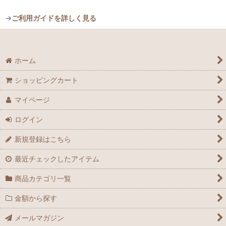
→
ご利用ガイドを詳しく見る
ホーム
ショッピングカート
マイページ
ログイン
新規登録はこちら
最近チェックしたアイテム
商品カテゴリ一覧
金額から探す
メールマガジン