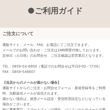
●ご利用ガイド
ご注文について
通販サイト、メール、FAX、お電話にてご注文できます。
メールでのお問い合わせ・ご注文は24時間受付致しております。
定休日（土日祝）のお問合せ、ご注文確認は翌営業日となります。
TEL：0859-54-6600（電話でのお問合せは平日9:00～17:00）
FAX：0859-546601
【当店からのメールが届かない場合】
通販サイトからのご注文・お問合せフォーム・新規登録等をご利用
時、自動返信メールが送信されます。
届かない場合は、迷惑メール設定・受信拒否設定などになっている
場合がございます。
特に携帯電話・スマートフォンの場合、パソコンからのメールの受