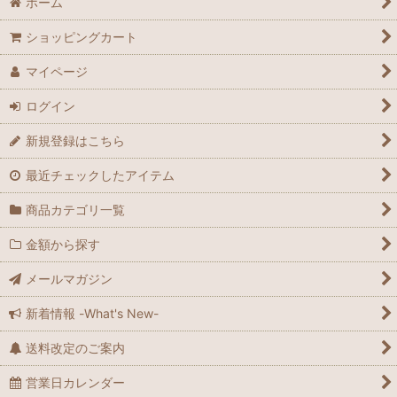
ホーム
ショッピングカート
マイページ
ログイン
新規登録はこちら
最近チェックしたアイテム
商品カテゴリ一覧
金額から探す
メールマガジン
新着情報 -What's New-
送料改定のご案内
営業日カレンダー