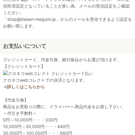
信拒否設定となっていることが多い為、メールの受信設定をご確認
ください。
「shop@daisen-megumi.jp」からのメールを受信できるよう設定を
お願い致します。
お支払いについて
クレジットカード、代金引換、銀行振込からお選び頂けます。
【クレジットカード】
クロネコwebコレクトでの決済となります。
→
詳しくはこちらから
【代金引換】
商品をお受取りの際に、ドライバーへ商品代金をお渡し下さい。
＜代引き手数料＞
0円～10,000円・・・330円
10,000円～30,000円・・・440円
30,000円～100,000円・・・660円