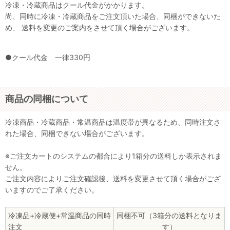
冷凍・冷蔵商品はクール代金がかかります。
尚、同時に冷凍・冷蔵商品をご注文頂いた場合、同梱ができないた
め、 送料を変更のご案内をさせて頂く場合がございます。
●クール代金 一律330円
商品の同梱について
冷凍商品・冷蔵商品・常温商品は温度帯が異なるため、同時注文さ
れた場合、同梱できない場合がございます。
※ご注文カートのシステムの都合により1箱分の送料しか表示されま
せん。
ご注文内容によりご注文確認後、送料を変更させて頂く場合がござ
いますのでご了承ください。
冷凍品+冷蔵便+常温商品の同時
同梱不可（3箱分の送料となりま
注文
す）