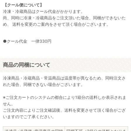
【クール便について】
冷凍・冷蔵商品はクール代金がかかります。
尚、同時に冷凍・冷蔵商品をご注文頂いた場合、同梱ができないた
め、 送料を変更のご案内をさせて頂く場合がございます。
●クール代金 一律330円
商品の同梱について
冷凍商品・冷蔵商品・常温商品は温度帯が異なるため、同時注文さ
れた場合、同梱できない場合がございます。
※ご注文カートのシステムの都合により1箱分の送料しか表示されま
せん。
ご注文内容によりご注文確認後、送料を変更させて頂く場合がござ
いますのでご了承ください。