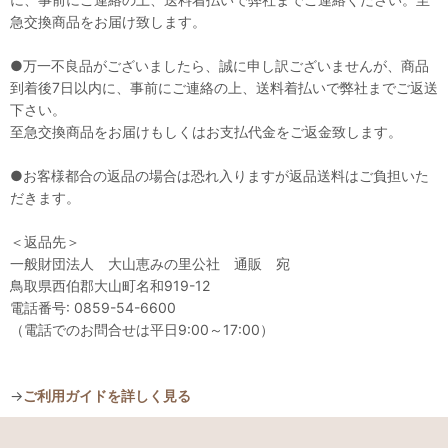
急交換商品をお届け致します。
●万一不良品がございましたら、誠に申し訳ございませんが、商品
到着後7日以内に、事前にご連絡の上、送料着払いで弊社までご返送
下さい。
至急交換商品をお届けもしくはお支払代金をご返金致します。
●お客様都合の返品の場合は恐れ入りますが返品送料はご負担いた
だきます。
＜返品先＞
一般財団法人 大山恵みの里公社 通販 宛
鳥取県西伯郡大山町名和919-12
電話番号: 0859-54-6600
（電話でのお問合せは平日9:00～17:00）
→
ご利用ガイドを詳しく見る