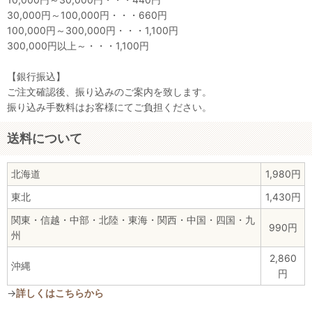
30,000円～100,000円・・・660円
100,000円～300,000円・・・1,100円
300,000円以上～・・・1,100円
【銀行振込】
ご注文確認後、振り込みのご案内を致します。
振り込み手数料はお客様にてご負担ください。
送料について
北海道
1,980円
東北
1,430円
関東・信越・中部・北陸・東海・関西・中国・四国・九
990円
州
2,860
沖縄
円
→
詳しくはこちらから