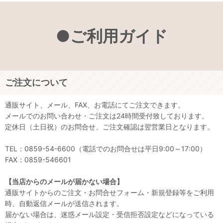
●ご利用ガイド
ご注文について
通販サイト、メール、FAX、お電話にてご注文できます。
メールでのお問い合わせ・ご注文は24時間受付致しております。
定休日（土日祝）のお問合せ、ご注文確認は翌営業日となります。
TEL：0859-54-6600（電話でのお問合せは平日9:00～17:00）
FAX：0859-546601
【当店からのメールが届かない場合】
通販サイトからのご注文・お問合せフォーム・新規登録等をご利用
時、自動返信メールが送信されます。
届かない場合は、迷惑メール設定・受信拒否設定などになっている