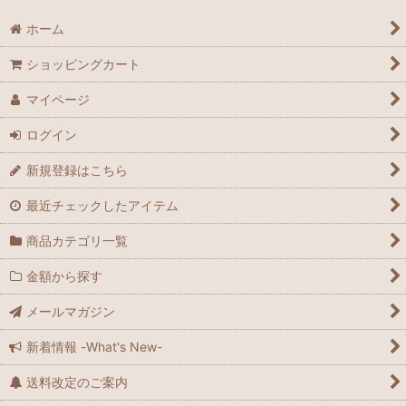
ホーム
ショッピングカート
マイページ
ログイン
新規登録はこちら
最近チェックしたアイテム
商品カテゴリ一覧
金額から探す
メールマガジン
新着情報 -What's New-
送料改定のご案内