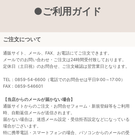
●ご利用ガイド
ご注文について
通販サイト、メール、FAX、お電話にてご注文できます。
メールでのお問い合わせ・ご注文は24時間受付致しております。
定休日（土日祝）のお問合せ、ご注文確認は翌営業日となります。
TEL：0859-54-6600（電話でのお問合せは平日9:00～17:00）
FAX：0859-546601
【当店からのメールが届かない場合】
通販サイトからのご注文・お問合せフォーム・新規登録等をご利用
時、自動返信メールが送信されます。
届かない場合は、迷惑メール設定・受信拒否設定などになっている
場合がございます。
特に携帯電話・スマートフォンの場合、パソコンからのメールの受