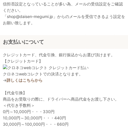
信拒否設定となっていることが多い為、メールの受信設定をご確認
ください。
「shop@daisen-megumi.jp」からのメールを受信できるよう設定を
お願い致します。
お支払いについて
クレジットカード、代金引換、銀行振込からお選び頂けます。
【クレジットカード】
クロネコwebコレクトでの決済となります。
→
詳しくはこちらから
【代金引換】
商品をお受取りの際に、ドライバーへ商品代金をお渡し下さい。
＜代引き手数料＞
0円～10,000円・・・330円
10,000円～30,000円・・・440円
30,000円～100,000円・・・660円