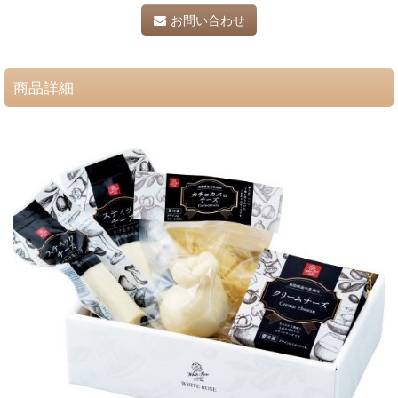
お問い合わせ
商品詳細