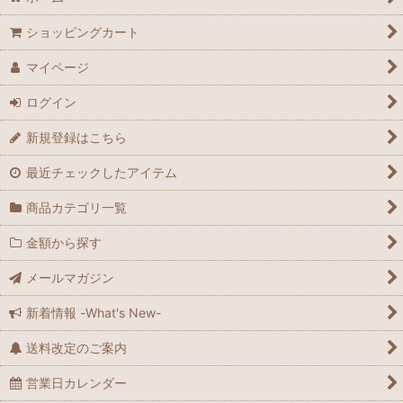
ショッピングカート
マイページ
ログイン
新規登録はこちら
最近チェックしたアイテム
商品カテゴリ一覧
金額から探す
メールマガジン
新着情報 -What's New-
送料改定のご案内
営業日カレンダー