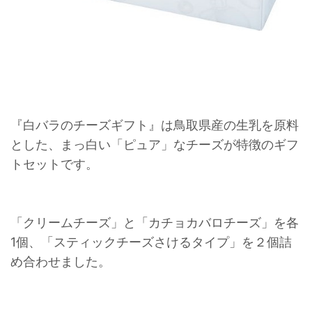
『白バラのチーズギフト』は鳥取県産の生乳を原料
とした、まっ白い「ピュア」なチーズが特徴のギフ
トセットです。
「クリームチーズ」と「カチョカバロチーズ」を各
1個、「スティックチーズさけるタイプ」を２個詰
め合わせました。