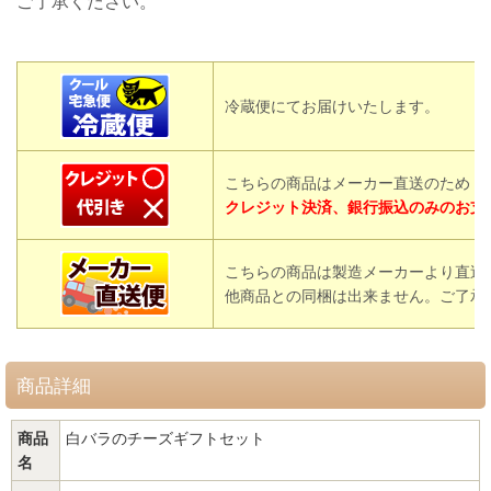
ご了承ください。
冷蔵便にてお届けいたします。
こちらの商品はメーカー直送のため
クレジット決済、銀行振込のみのお支
こちらの商品は製造メーカーより直送
他商品との同梱は出来ません。ご了承
商品詳細
商品
白バラのチーズギフトセット
名