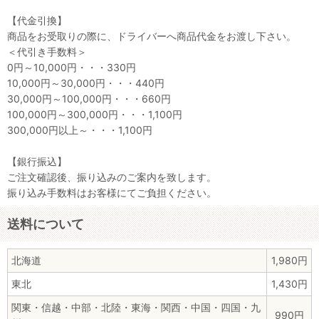
【代金引換】
商品をお受取りの際に、ドライバーへ商品代金をお渡し下さい。
＜代引き手数料＞
0円～10,000円・・・330円
10,000円～30,000円・・・440円
30,000円～100,000円・・・660円
100,000円～300,000円・・・1,100円
300,000円以上～・・・1,100円
【銀行振込】
ご注文確認後、振り込みのご案内を致します。
振り込み手数料はお客様にてご負担ください。
送料について
北海道
1,980円
東北
1,430円
関東・信越・中部・北陸・東海・関西・中国・四国・九
990円