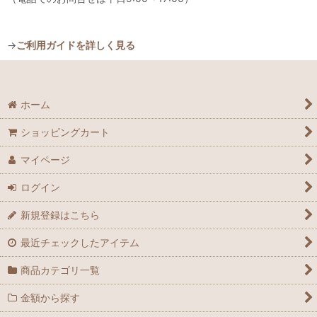
→
ご利用ガイドを詳しく見る
ホーム
ショッピングカート
マイページ
ログイン
新規登録はこちら
最近チェックしたアイテム
商品カテゴリ一覧
金額から探す