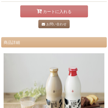
カートに入れる
お問い合わせ
商品詳細