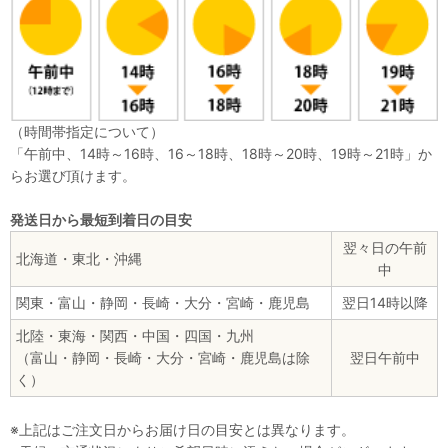
（時間帯指定について）
「午前中、14時～16時、16～18時、18時～20時、19時～21時」か
らお選び頂けます。
発送日から最短到着日の目安
翌々日の午前
北海道・東北・沖縄
中
関東・富山・静岡・長崎・大分・宮崎・鹿児島
翌日14時以降
北陸・東海・関西・中国・四国・九州
（富山・静岡・長崎・大分・宮崎・鹿児島は除
翌日午前中
く）
※上記はご注文日からお届け日の目安とは異なります。