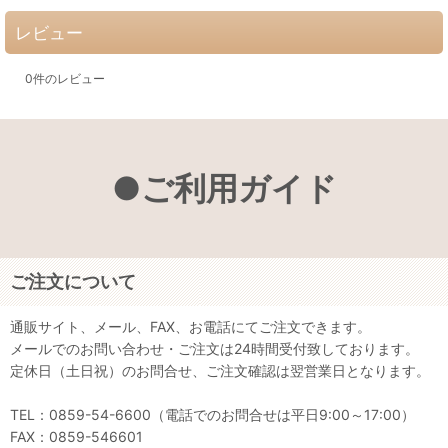
レビュー
0
件のレビュー
●ご利用ガイド
ご注文について
通販サイト、メール、FAX、お電話にてご注文できます。
メールでのお問い合わせ・ご注文は24時間受付致しております。
定休日（土日祝）のお問合せ、ご注文確認は翌営業日となります。
TEL：0859-54-6600（電話でのお問合せは平日9:00～17:00）
FAX：0859-546601