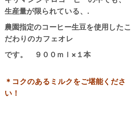
生産量が限られている、.
農園指定のコーヒー生豆を使用したこ
だわりのカフェオレ
です。 ９００ｍｌ×１本
＊コクのあるミルクをご堪能くださ
い！