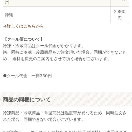
州
2,860
沖縄
円
→
詳しくはこちらから
【クール便について】
冷凍・冷蔵商品はクール代金がかかります。
尚、同時に冷凍・冷蔵商品をご注文頂いた場合、同梱ができないた
め、 送料を変更のご案内をさせて頂く場合がございます。
●クール代金 一律330円
商品の同梱について
冷凍商品・冷蔵商品・常温商品は温度帯が異なるため、同時注文さ
れた場合、同梱できない場合がございます。