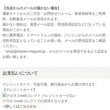
【当店からのメールが届かない場合】
通販サイトからのご注文・お問合せフォーム・新規登録等をご利用
時、自動返信メールが送信されます。
届かない場合は、迷惑メール設定・受信拒否設定などになっている
場合がございます。
特に携帯電話・スマートフォンの場合、パソコンからのメールの受
信拒否設定となっていることが多い為、メールの受信設定をご確認
ください。
「shop@daisen-megumi.jp」からのメールを受信できるよう設定を
お願い致します。
お支払いについて
クレジットカード、代金引換、銀行振込からお選び頂けます。
【クレジットカード】
クロネコwebコレクトでの決済となります。
→
詳しくはこちらから