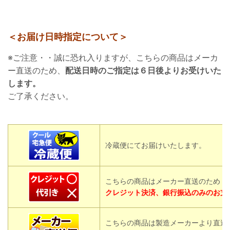
＜お届け日時指定について＞
※ご注意・・誠に恐れ入りますが、こちらの商品はメーカ
ー直送のため、
配送日時のご指定は６日後よりお受けいた
します。
ご了承ください。
冷蔵便にてお届けいたします。
こちらの商品はメーカー直送のため
クレジット決済、銀行振込のみのお支
こちらの商品は製造メーカーより直送