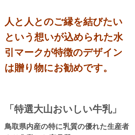
人と人とのご縁を結びたい
という想いが込められた水
引マークが特徴のデザイン
は贈り物にお勧めです。
「特選大山おいしい牛乳」
鳥取県内産の特に乳質の優れた生産者