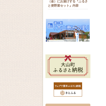
（金）にお届けする『ふるさ
と便野菜セット』内容