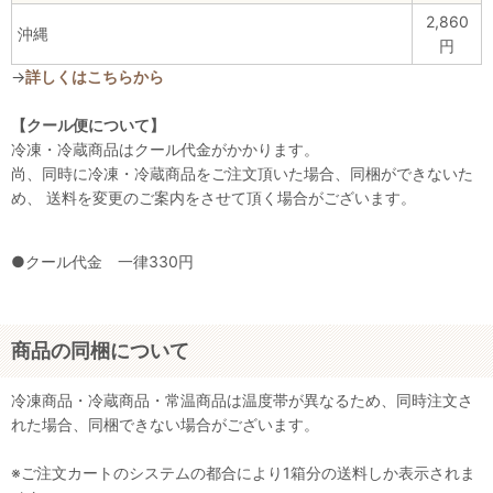
2,860
沖縄
円
→
詳しくはこちらから
【クール便について】
冷凍・冷蔵商品はクール代金がかかります。
尚、同時に冷凍・冷蔵商品をご注文頂いた場合、同梱ができないた
め、 送料を変更のご案内をさせて頂く場合がございます。
●クール代金 一律330円
商品の同梱について
冷凍商品・冷蔵商品・常温商品は温度帯が異なるため、同時注文さ
れた場合、同梱できない場合がございます。
※ご注文カートのシステムの都合により1箱分の送料しか表示されま