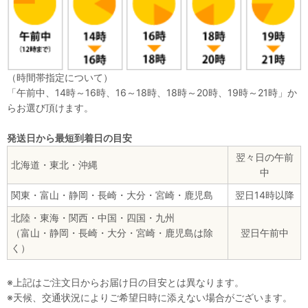
（時間帯指定について）
「午前中、14時～16時、16～18時、18時～20時、19時～21時」か
らお選び頂けます。
発送日から最短到着日の目安
翌々日の午前
北海道・東北・沖縄
中
関東・富山・静岡・長崎・大分・宮崎・鹿児島
翌日14時以降
北陸・東海・関西・中国・四国・九州
（富山・静岡・長崎・大分・宮崎・鹿児島は除
翌日午前中
く）
※上記はご注文日からお届け日の目安とは異なります。
※天候、交通状況によりご希望日時に添えない場合がございます。