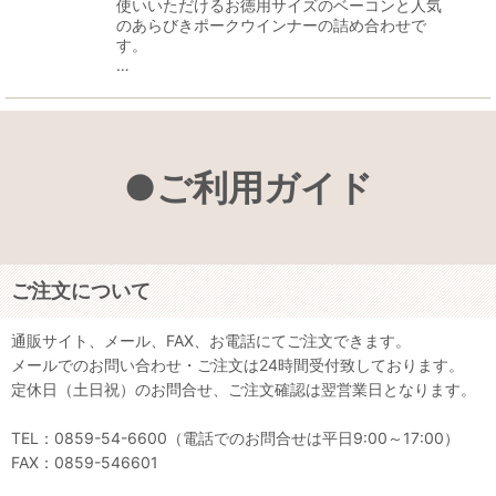
使いいただけるお徳用サイズのベーコンと人気
のあらびきポークウインナーの詰め合わせで
す。
…
●ご利用ガイド
ご注文について
通販サイト、メール、FAX、お電話にてご注文できます。
メールでのお問い合わせ・ご注文は24時間受付致しております。
定休日（土日祝）のお問合せ、ご注文確認は翌営業日となります。
TEL：0859-54-6600（電話でのお問合せは平日9:00～17:00）
FAX：0859-546601