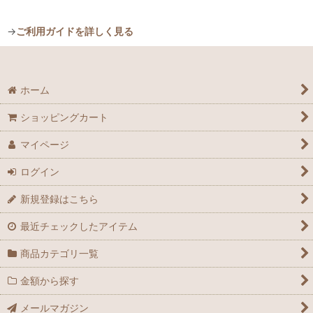
→
ご利用ガイドを詳しく見る
ホーム
ショッピングカート
マイページ
ログイン
新規登録はこちら
最近チェックしたアイテム
商品カテゴリ一覧
金額から探す
メールマガジン