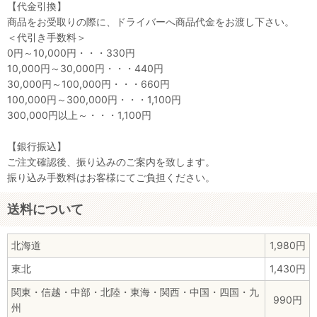
【代金引換】
商品をお受取りの際に、ドライバーへ商品代金をお渡し下さい。
＜代引き手数料＞
0円～10,000円・・・330円
10,000円～30,000円・・・440円
30,000円～100,000円・・・660円
100,000円～300,000円・・・1,100円
300,000円以上～・・・1,100円
【銀行振込】
ご注文確認後、振り込みのご案内を致します。
振り込み手数料はお客様にてご負担ください。
送料について
北海道
1,980円
東北
1,430円
関東・信越・中部・北陸・東海・関西・中国・四国・九
990円
州